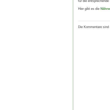
für die entsprechende
Hier gibt es die
Nährw
Die Kommentare sind 