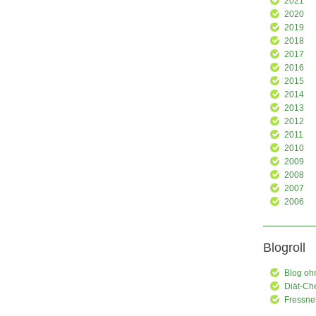
2021
2020
2019
2018
2017
2016
2015
2014
2013
2012
2011
2010
2009
2008
2007
2006
Blogroll
Blog oh
Diät-Ch
Fressne