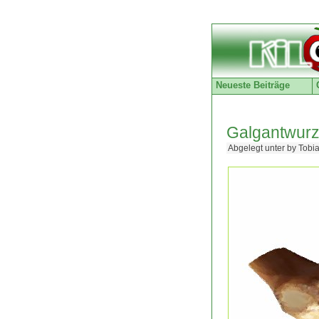
Neueste Beiträge
Galgantwurz
Abgelegt unter by Tobi