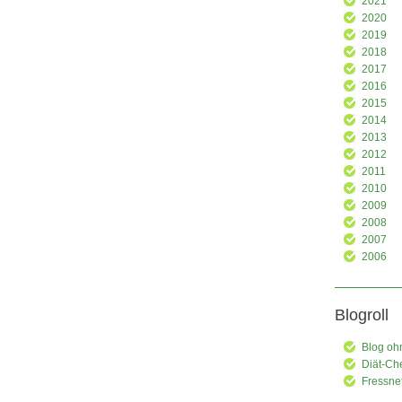
2021
2020
2019
2018
2017
2016
2015
2014
2013
2012
2011
2010
2009
2008
2007
2006
Blogroll
Blog oh
Diät-Ch
Fressne