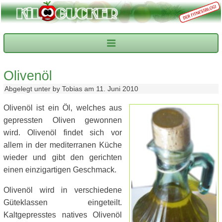
Olivenöl
Abgelegt unter by Tobias am 11. Juni 2010
Olivenöl ist ein Öl, welches aus
gepressten Oliven gewonnen
wird. Olivenöl findet sich vor
allem in der mediterranen Küche
wieder und gibt den gerichten
einen einzigartigen Geschmack.
Olivenöl wird in verschiedene
Güteklassen eingeteilt.
Kaltgepresstes natives Olivenöl