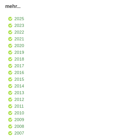
mehr...
2025
2023
2022
2021
2020
2019
2018
2017
2016
2015
2014
2013
2012
2011
2010
2009
2008
2007