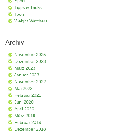
Sport
Tipps & Tricks
Tools
Weight Watchers
Archiv
November 2025
Dezember 2023
März 2023
Januar 2023
November 2022
Mai 2022
Februar 2021
Juni 2020
April 2020
März 2019
Februar 2019
Dezember 2018