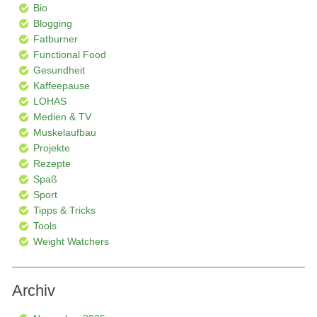
Bio
Blogging
Fatburner
Functional Food
Gesundheit
Kaffeepause
LOHAS
Medien & TV
Muskelaufbau
Projekte
Rezepte
Spaß
Sport
Tipps & Tricks
Tools
Weight Watchers
Archiv