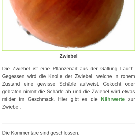
Zwiebel
Die Zwiebel ist eine Pflanzenart aus der Gattung Lauch.
Gegessen wird die Knolle der Zwiebel, welche in rohem
Zustand eine gewisse Schärfe aufweist. Gekocht oder
gebraten nimmt die Schärfe ab und die Zwiebel wird etwas
milder im Geschmack. Hier gibt es die
Nährwerte
zur
Zwiebel.
Die Kommentare sind geschlossen.