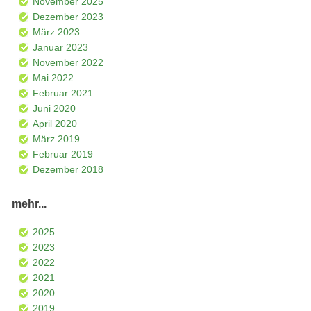
November 2025
Dezember 2023
März 2023
Januar 2023
November 2022
Mai 2022
Februar 2021
Juni 2020
April 2020
März 2019
Februar 2019
Dezember 2018
mehr...
2025
2023
2022
2021
2020
2019