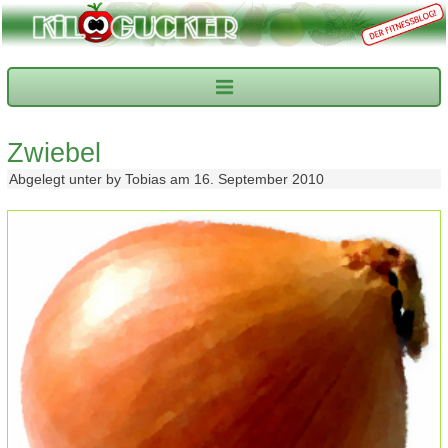
Zwiebel
Abgelegt unter by Tobias am 16. September 2010