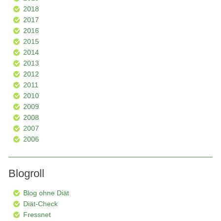
2018
2017
2016
2015
2014
2013
2012
2011
2010
2009
2008
2007
2006
Blogroll
Blog ohne Diät
Diät-Check
Fressnet