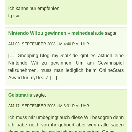
Ich kanns nur empfehlen
lg Isy
Nintendo Wii zu gewinnen » meinedeals.de
sagte,
AM 05. SEPTEMBER 2008 UM 4:40 P.M. UHR
[…] Shopping-Blog myDealZ.de gibt es aktuell eine
Nintendo Wii zu gewinnen. Um am Gewinnspiel
teilzunehmen, muss man lediglich beim OnlineStars
Award für myDealZ […]
Geistmaria
sagte,
AM 17. SEPTEMBER 2008 UM 3:31 P.M. UHR
Ich muss mir umbegingt auch diese Wii besogren denn
ich habe noch von ihr gehoert aber wenn alle sagen