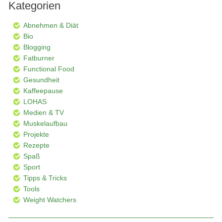
Kategorien
Abnehmen & Diät
Bio
Blogging
Fatburner
Functional Food
Gesundheit
Kaffeepause
LOHAS
Medien & TV
Muskelaufbau
Projekte
Rezepte
Spaß
Sport
Tipps & Tricks
Tools
Weight Watchers