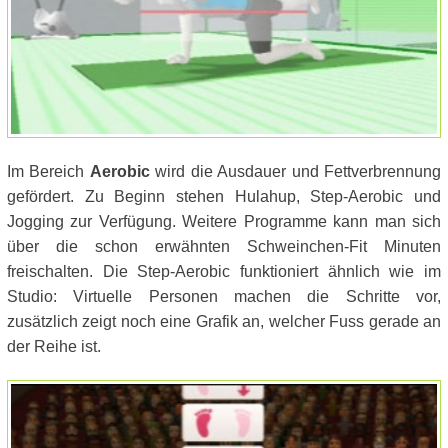
Im Bereich
Aerobic
wird die Ausdauer und Fettverbrennung
gefördert. Zu Beginn stehen Hulahup, Step-Aerobic und
Jogging zur Verfügung. Weitere Programme kann man sich
über die schon erwähnten Schweinchen-Fit Minuten
freischalten. Die Step-Aerobic funktioniert ähnlich wie im
Studio: Virtuelle Personen machen die Schritte vor,
zusätzlich zeigt noch eine Grafik an, welcher Fuss gerade an
der Reihe ist.