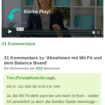
31
Kommentare
31 Kommentare zu 'Abnehmen mit Wii Fit und
dem Balance Board'
Die Kommentare per
RSS
abonnieren
Tom (Purzelpfund.de)
sagte,
AM 23. JULI 2008 UM 10:55 A.M. UHR
Ja, die Wii Fit steht auch bei uns hoch im Kurs – wobei
ich persönlich ja doch die Aerobic-Spiele bevorzuge –