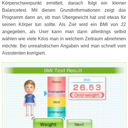
Körperschwerpunkt ermittelt, danach folgt ein kleiner
Balancetest. Mit diesen Grundinformationen zeigt das
Programm dann an, ob man Übergewicht hat und etwas für
seinen Körper tun sollte. Als Ziel wird ein BMI von 22
angegeben, als User kann man dann allerdings selbst
wählen wie viele Kilos man in welchem Zeitraum abnehmen
möchte. Bei unrealistischen Angaben wird man schnell vom
Assistenten korrigiert.