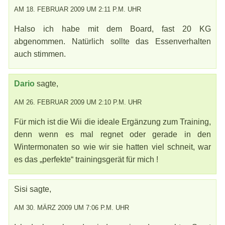
AM 18. FEBRUAR 2009 UM 2:11 P.M. UHR
Halso ich habe mit dem Board, fast 20 KG
abgenommen. Natürlich sollte das Essenverhalten
auch stimmen.
Dario
sagte,
AM 26. FEBRUAR 2009 UM 2:10 P.M. UHR
Für mich ist die Wii die ideale Ergänzung zum Training,
denn wenn es mal regnet oder gerade in den
Wintermonaten so wie wir sie hatten viel schneit, war
es das „perfekte“ trainingsgerät für mich !
Sisi sagte,
AM 30. MÄRZ 2009 UM 7:06 P.M. UHR