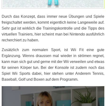
Durch das Konzept, dass immer neue Übungen und Spiele
freigschaltet werden, kommt eigentlich keine Langeweile auf.
Sehr gut ist wirklich die Trainingskontrolle und die Tipps des
virtuellen Trainiers, hier scheint man bei Nintendo ausführlich
recherchiert zu haben.
Zusätzlich zum normalen Sport, ist Wii Fit eine gute
Ergänzung. Wenns draussen mal wieder in strömen regnet,
kann man sich gut und gerne mit der Wii verweilen und etwas
für seinen Körper tun. Bei der Konsole ist zudem noch das
Spiel Wii Sports dabei, hier stehen unter Anderem Tennis,
Baseball, Golf und Boxen auf dem Programm.