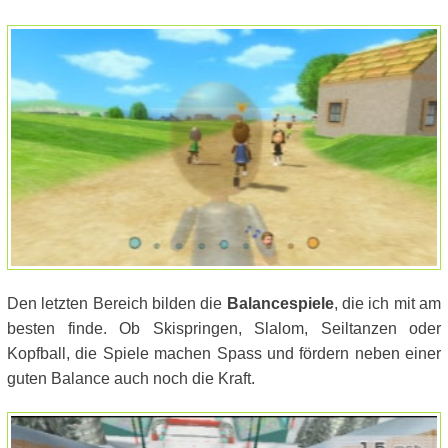
Den letzten Bereich bilden die
Balancespiele
, die ich mit am
besten finde. Ob Skispringen, Slalom, Seiltanzen oder
Kopfball, die Spiele machen Spass und fördern neben einer
guten Balance auch noch die Kraft.