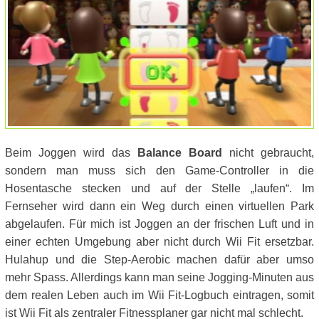
Beim Joggen wird das
Balance Board
nicht gebraucht,
sondern man muss sich den Game-Controller in die
Hosentasche stecken und auf der Stelle „laufen“. Im
Fernseher wird dann ein Weg durch einen virtuellen Park
abgelaufen. Für mich ist Joggen an der frischen Luft und in
einer echten Umgebung aber nicht durch Wii Fit ersetzbar.
Hulahup und die Step-Aerobic machen dafür aber umso
mehr Spass. Allerdings kann man seine Jogging-Minuten aus
dem realen Leben auch im Wii Fit-Logbuch eintragen, somit
ist Wii Fit als zentraler Fitnessplaner gar nicht mal schlecht.