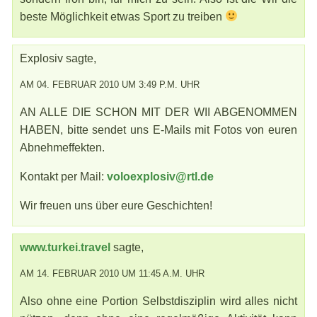
beste Möglichkeit etwas Sport zu treiben
Explosiv sagte,
AM 04. FEBRUAR 2010 UM 3:49 P.M. UHR
AN ALLE DIE SCHON MIT DER WII ABGENOMMEN
HABEN, bitte sendet uns E-Mails mit Fotos von euren
Abnehmeffekten.
Kontakt per Mail:
voloexplosiv@rtl.de
Wir freuen uns über eure Geschichten!
www.turkei.travel
sagte,
AM 14. FEBRUAR 2010 UM 11:45 A.M. UHR
Also ohne eine Portion Selbstdisziplin wird alles nicht