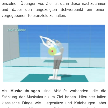
einzelnen Übungen vor, Ziel ist dann diese nachzuahmen
und dabei den angezeigten Schwerpunkt ein einem
vorgegebenen Toleranzfeld zu halten.
Als
Muskelübungen
sind Abläufe vorhanden, die die
Stärkung der Muskulatur zum Ziel haben. Hierunter fallen
klassische Dinge wie Liegestütze und Kniebeugen, aber