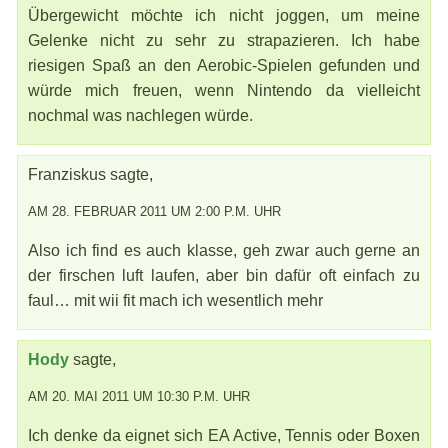
Übergewicht möchte ich nicht joggen, um meine
Gelenke nicht zu sehr zu strapazieren. Ich habe
riesigen Spaß an den Aerobic-Spielen gefunden und
würde mich freuen, wenn Nintendo da vielleicht
nochmal was nachlegen würde.
Franziskus sagte,
AM 28. FEBRUAR 2011 UM 2:00 P.M. UHR
Also ich find es auch klasse, geh zwar auch gerne an
der firschen luft laufen, aber bin dafür oft einfach zu
faul… mit wii fit mach ich wesentlich mehr
Hody
sagte,
AM 20. MAI 2011 UM 10:30 P.M. UHR
Ich denke da eignet sich EA Active, Tennis oder Boxen