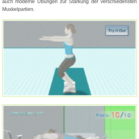
auch moderne Übungen zur Stärkung der verschiedensten
Muskelpartien.