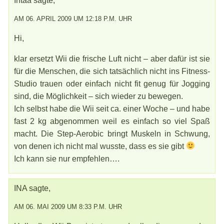
Intaa sagte,
AM 06. APRIL 2009 UM 12:18 P.M. UHR
Hi,
klar ersetzt Wii die frische Luft nicht – aber dafür ist sie
für die Menschen, die sich tatsächlich nicht ins Fitness-
Studio trauen oder einfach nicht fit genug für Jogging
sind, die Möglichkeit – sich wieder zu bewegen.
Ich selbst habe die Wii seit ca. einer Woche – und habe
fast 2 kg abgenommen weil es einfach so viel Spaß
macht. Die Step-Aerobic bringt Muskeln in Schwung,
von denen ich nicht mal wusste, dass es sie gibt
Ich kann sie nur empfehlen….
INA sagte,
AM 06. MAI 2009 UM 8:33 P.M. UHR