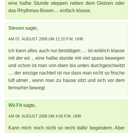
eine halbe Stunde steppen neben dem Glotzen oder
das Rhythmus-Boxen… einfach klasse.
Steven
sagte,
AM 07. AUGUST 2008 UM 12:20 P.M. UHR
ich kann alles auch nur bestätigen … ist wirklich klasse
mit der wii .. eine halbe stunde mit viel spass bewegen
und schon ist man von oben bis unten durchgeschwitzt
… der einzige nachteil ist nur dass man nicht so frische
luft atmet , wenn man zu hause sitzt und sich vor dem
fernseher bewegt
Wii Fit
sagte,
AM 09. AUGUST 2008 UM 4:00 P.M. UHR
Kann mich noch nicht so recht dafür begeistern. Aber