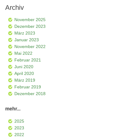
Archiv
November 2025
Dezember 2023
März 2023
Januar 2023
November 2022
Mai 2022
Februar 2021
Juni 2020
April 2020
März 2019
Februar 2019
Dezember 2018
mehr...
2025
2023
2022