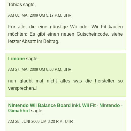
Tobias sagte,
AM 08. MAI 2009 UM 5:17 P.M. UHR
Für alle, die eine günstige Wii oder Wii Fit kaufen
möchten: Es gibt einen neuen Gutscheincode, siehe
letzter Absatz im Beitrag.
Limone
sagte,
AM 27. MAI 2009 UM 8:58 P.M. UHR
nun glaubt mal nicht alles was die hersteller so
versprechen..!
Nintendo Wii Balance Board inkl. Wii Fit - Nintendo -
Gimahhot
sagte,
AM 25. JUNI 2009 UM 3:20 P.M. UHR