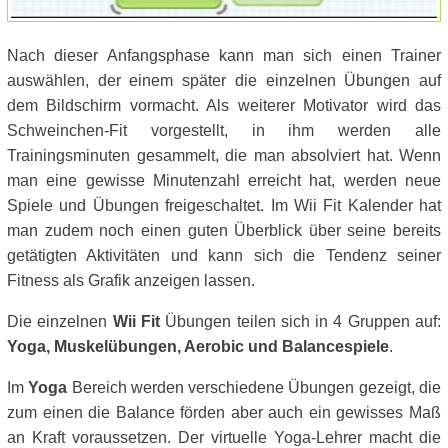
Nach dieser Anfangsphase kann man sich einen Trainer
auswählen, der einem später die einzelnen Übungen auf
dem Bildschirm vormacht. Als weiterer Motivator wird das
Schweinchen-Fit vorgestellt, in ihm werden alle
Trainingsminuten gesammelt, die man absolviert hat. Wenn
man eine gewisse Minutenzahl erreicht hat, werden neue
Spiele und Übungen freigeschaltet. Im Wii Fit Kalender hat
man zudem noch einen guten Überblick über seine bereits
getätigten Aktivitäten und kann sich die Tendenz seiner
Fitness als Grafik anzeigen lassen.
Die einzelnen
Wii Fit
Übungen teilen sich in 4 Gruppen auf:
Yoga, Muskelübungen, Aerobic und Balancespiele
.
Im
Yoga
Bereich werden verschiedene Übungen gezeigt, die
zum einen die Balance förden aber auch ein gewisses Maß
an Kraft voraussetzen. Der virtuelle Yoga-Lehrer macht die