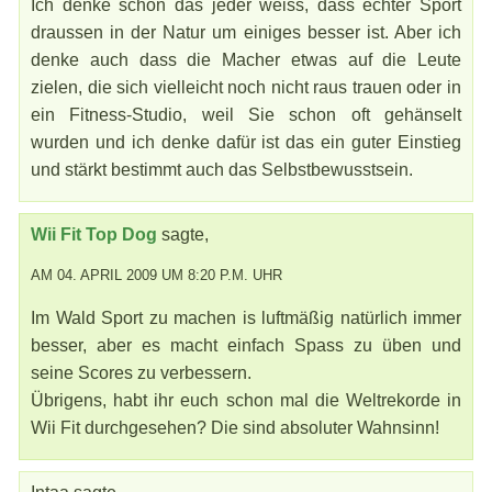
Ich denke schon das jeder weiss, dass echter Sport
draussen in der Natur um einiges besser ist. Aber ich
denke auch dass die Macher etwas auf die Leute
zielen, die sich vielleicht noch nicht raus trauen oder in
ein Fitness-Studio, weil Sie schon oft gehänselt
wurden und ich denke dafür ist das ein guter Einstieg
und stärkt bestimmt auch das Selbstbewusstsein.
Wii Fit Top Dog
sagte,
AM 04. APRIL 2009 UM 8:20 P.M. UHR
Im Wald Sport zu machen is luftmäßig natürlich immer
besser, aber es macht einfach Spass zu üben und
seine Scores zu verbessern.
Übrigens, habt ihr euch schon mal die Weltrekorde in
Wii Fit durchgesehen? Die sind absoluter Wahnsinn!