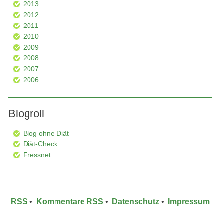
2013
2012
2011
2010
2009
2008
2007
2006
Blogroll
Blog ohne Diät
Diät-Check
Fressnet
RSS
•
Kommentare RSS
•
Datenschutz
•
Impressum