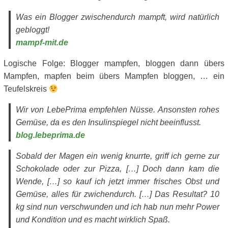
Was ein Blogger zwischendurch mampft, wird natürlich
gebloggt!
mampf-mit.de
Logische Folge: Blogger mampfen, bloggen dann übers
Mampfen, mapfen beim übers Mampfen bloggen, … ein
Teufelskreis
Wir von LebePrima empfehlen Nüsse. Ansonsten rohes
Gemüse, da es den Insulinspiegel nicht beeinflusst.
blog.lebeprima.de
Sobald der Magen ein wenig knurrte, griff ich gerne zur
Schokolade oder zur Pizza, […] Doch dann kam die
Wende, […] so kauf ich jetzt immer frisches Obst und
Gemüse, alles für zwichendurch. […] Das Resultat? 10
kg sind nun verschwunden und ich hab nun mehr Power
und Kondition und es macht wirklich Spaß.