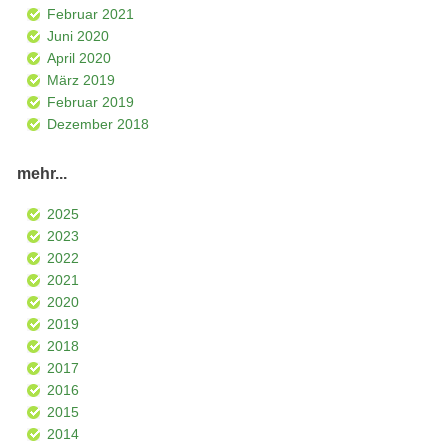
Februar 2021
Juni 2020
April 2020
März 2019
Februar 2019
Dezember 2018
mehr...
2025
2023
2022
2021
2020
2019
2018
2017
2016
2015
2014