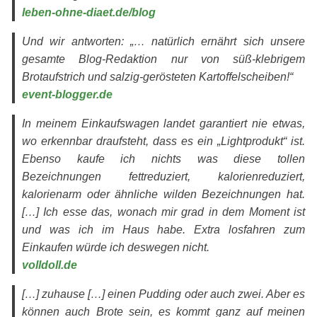
leben-ohne-diaet.de/blog
Und wir antworten: „… natürlich ernährt sich unsere
gesamte Blog-Redaktion nur von süß-klebrigem
Brotaufstrich und salzig-gerösteten Kartoffelscheiben!“
event-blogger.de
In meinem Einkaufswagen landet garantiert nie etwas,
wo erkennbar draufsteht, dass es ein „Lightprodukt“ ist.
Ebenso kaufe ich nichts was diese tollen
Bezeichnungen fettreduziert, kalorienreduziert,
kalorienarm oder ähnliche wilden Bezeichnungen hat.
[…] Ich esse das, wonach mir grad in dem Moment ist
und was ich im Haus habe. Extra losfahren zum
Einkaufen würde ich deswegen nicht.
volldoll.de
[…] zuhause […] einen Pudding oder auch zwei. Aber es
können auch Brote sein, es kommt ganz auf meinen