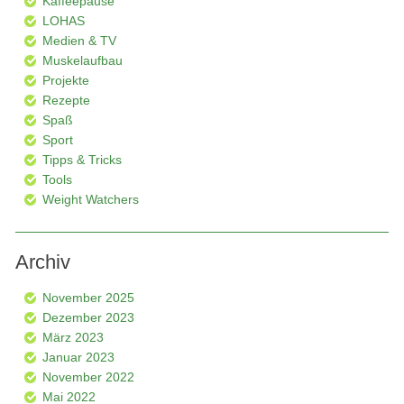
Kaffeepause
LOHAS
Medien & TV
Muskelaufbau
Projekte
Rezepte
Spaß
Sport
Tipps & Tricks
Tools
Weight Watchers
Archiv
November 2025
Dezember 2023
März 2023
Januar 2023
November 2022
Mai 2022