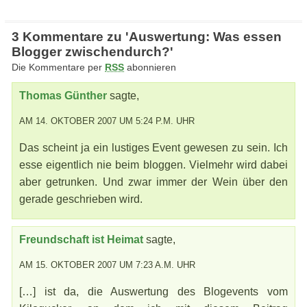
3 Kommentare zu 'Auswertung: Was essen
Blogger zwischendurch?'
Die Kommentare per
RSS
abonnieren
Thomas Günther
sagte,
AM 14. OKTOBER 2007 UM 5:24 P.M. UHR
Das scheint ja ein lustiges Event gewesen zu sein. Ich
esse eigentlich nie beim bloggen. Vielmehr wird dabei
aber getrunken. Und zwar immer der Wein über den
gerade geschrieben wird.
Freundschaft ist Heimat
sagte,
AM 15. OKTOBER 2007 UM 7:23 A.M. UHR
[…] ist da, die Auswertung des Blogevents vom