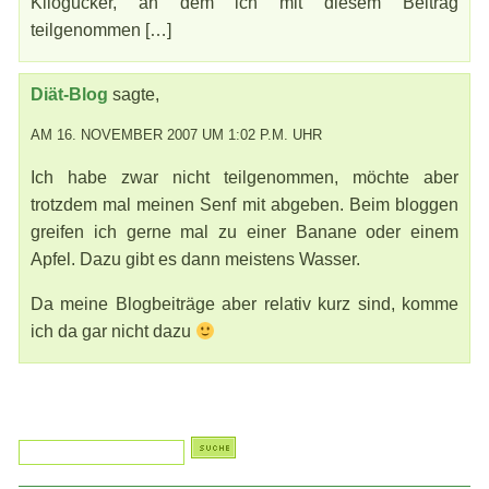
Kilogucker, an dem ich mit diesem Beitrag
teilgenommen […]
Diät-Blog
sagte,
AM 16. NOVEMBER 2007 UM 1:02 P.M. UHR
Ich habe zwar nicht teilgenommen, möchte aber
trotzdem mal meinen Senf mit abgeben. Beim bloggen
greifen ich gerne mal zu einer Banane oder einem
Apfel. Dazu gibt es dann meistens Wasser.
Da meine Blogbeiträge aber relativ kurz sind, komme
ich da gar nicht dazu