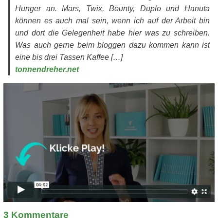
Hunger an. Mars, Twix, Bounty, Duplo und Hanuta
können es auch mal sein, wenn ich auf der Arbeit bin
und dort die Gelegenheit habe hier was zu schreiben.
Was auch gerne beim bloggen dazu kommen kann ist
eine bis drei Tassen Kaffee […]
tonnendreher.net
3
Kommentare