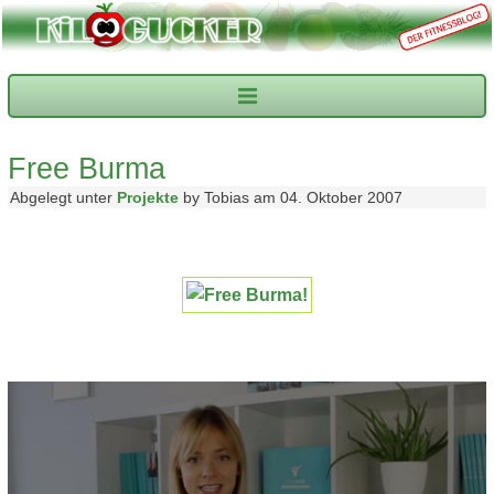
Free Burma
Abgelegt unter
Projekte
by Tobias am 04. Oktober 2007