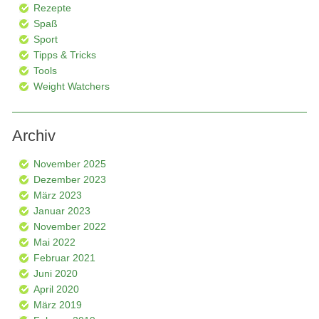
Rezepte
Spaß
Sport
Tipps & Tricks
Tools
Weight Watchers
Archiv
November 2025
Dezember 2023
März 2023
Januar 2023
November 2022
Mai 2022
Februar 2021
Juni 2020
April 2020
März 2019