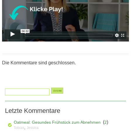
Die Kommentare sind geschlossen.
Letzte Kommentare
(
)
Oatmeal: Gesundes Frühstück zum Abnehmen
2
,
Tobias
Jessica