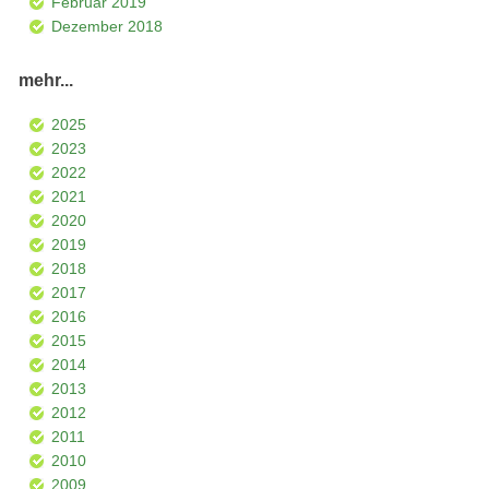
Februar 2019
Dezember 2018
mehr...
2025
2023
2022
2021
2020
2019
2018
2017
2016
2015
2014
2013
2012
2011
2010
2009