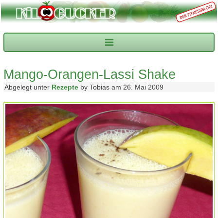
Mango-Orangen-Lassi Shake
Abgelegt unter
Rezepte
by Tobias am 26. Mai 2009