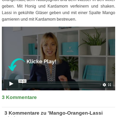
geben. Mit Honig und Kardamom verfeinern und shaken.
Lassi in gekühlte Gläser geben und mit einer Spalte Mango
garnieren und mit Kardamom bestreuen.
3
Kommentare
3 Kommentare zu 'Mango-Orangen-Lassi