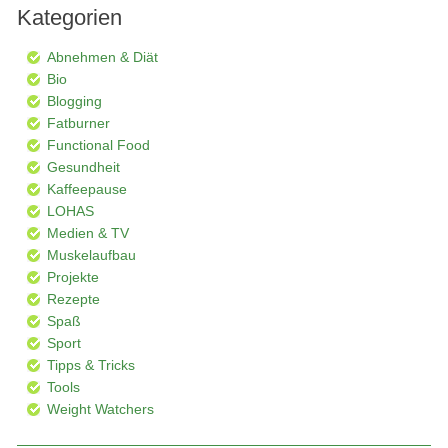
Kategorien
Abnehmen & Diät
Bio
Blogging
Fatburner
Functional Food
Gesundheit
Kaffeepause
LOHAS
Medien & TV
Muskelaufbau
Projekte
Rezepte
Spaß
Sport
Tipps & Tricks
Tools
Weight Watchers