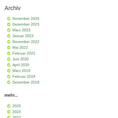
Archiv
November 2025
Dezember 2023
März 2023
Januar 2023
November 2022
Mai 2022
Februar 2021
Juni 2020
April 2020
März 2019
Februar 2019
Dezember 2018
mehr...
2025
2023
2022