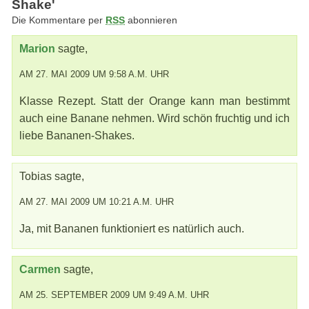
Shake'
Die Kommentare per
RSS
abonnieren
Marion
sagte,
AM 27. MAI 2009 UM 9:58 A.M. UHR
Klasse Rezept. Statt der Orange kann man bestimmt
auch eine Banane nehmen. Wird schön fruchtig und ich
liebe Bananen-Shakes.
Tobias sagte,
AM 27. MAI 2009 UM 10:21 A.M. UHR
Ja, mit Bananen funktioniert es natürlich auch.
Carmen
sagte,
AM 25. SEPTEMBER 2009 UM 9:49 A.M. UHR