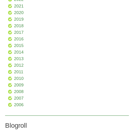
2021
2020
2019
2018
2017
2016
2015
2014
2013
2012
2011
2010
2009
2008
2007
2006
Blogroll