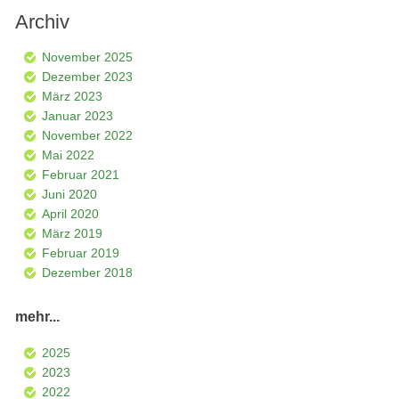
Archiv
November 2025
Dezember 2023
März 2023
Januar 2023
November 2022
Mai 2022
Februar 2021
Juni 2020
April 2020
März 2019
Februar 2019
Dezember 2018
mehr...
2025
2023
2022