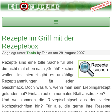
Rezepte im Griff mit der
Rezeptebox
Abgelegt unter
Tools
by Tobias am 29. August 2007
Rezepte sind eine tolle Sache für alle,
die nicht mal eben nach „Gefühl“ kochen
wollen. Im Internet gibt es unzählige
Rezeptsammlungen für jeden
Geschmack. Doch was tun, wenn man sein Lieblingsrezept
gefunden hat? Einfach auf ein normales Blatt ausdrucken?
Und wo kommen die Rezeptschnipsel aus den vielen
Kochzeitschriften hin? Für alle, die gerne Ihre Rezepte