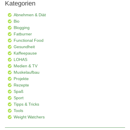
Kategorien
Abnehmen & Diät
Bio
Blogging
Fatburner
Functional Food
Gesundheit
Kaffeepause
LOHAS
Medien & TV
Muskelaufbau
Projekte
Rezepte
Spaß
Sport
Tipps & Tricks
Tools
Weight Watchers