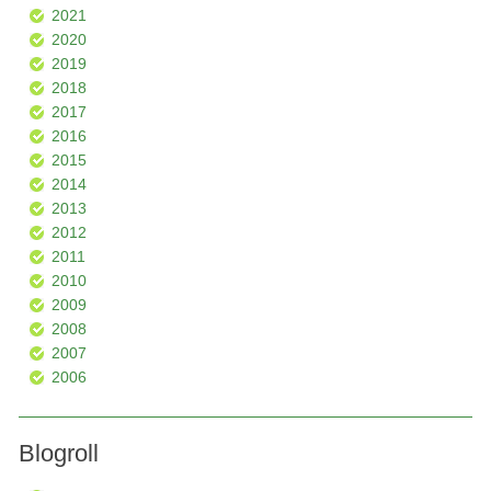
2021
2020
2019
2018
2017
2016
2015
2014
2013
2012
2011
2010
2009
2008
2007
2006
Blogroll