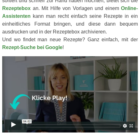
sortiert und schnell zur Hand haben möchten, bietet sich die
Rezeptebox
an. Mit Hilfe von Vorlagen und einem
Online-
Assistenten
kann man recht einfach seine Rezepte in ein
einheitliches Format bringen, und diese dann bequem
ausdrucken und in der Rezeptebox archivieren.
Und wo findet man neue Rezepte? Ganz einfach, mit der
Rezept-Suche bei Google
!