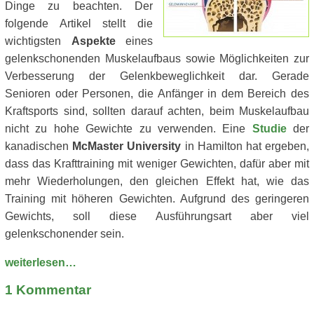
Dinge zu beachten. Der
folgende Artikel stellt die
wichtigsten
Aspekte
eines
gelenkschonenden Muskelaufbaus sowie Möglichkeiten zur
Verbesserung der Gelenkbeweglichkeit dar. Gerade
Senioren oder Personen, die Anfänger in dem Bereich des
Kraftsports sind, sollten darauf achten, beim Muskelaufbau
nicht zu hohe Gewichte zu verwenden. Eine
Studie
der
kanadischen
McMaster University
in Hamilton hat ergeben,
dass das Krafttraining mit weniger Gewichten, dafür aber mit
mehr Wiederholungen, den gleichen Effekt hat, wie das
Training mit höheren Gewichten. Aufgrund des geringeren
Gewichts, soll diese Ausführungsart aber viel
gelenkschonender sein.
weiterlesen…
1
Kommentar