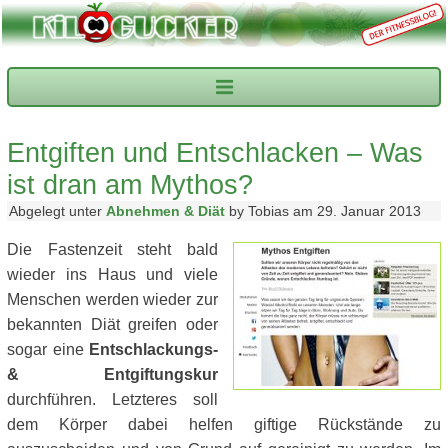
Entgiften und Entschlacken – Was
ist dran am Mythos?
Abgelegt unter
Abnehmen & Diät
by Tobias am 29. Januar 2013
Die Fastenzeit steht bald
wieder ins Haus und viele
Menschen werden wieder zur
bekannten Diät greifen oder
sogar eine
Entschlackungs-
& Entgiftungskur
durchführen. Letzteres soll
dem Körper dabei helfen giftige Rückstände zu