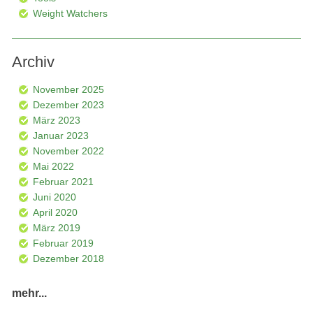
Weight Watchers
Archiv
November 2025
Dezember 2023
März 2023
Januar 2023
November 2022
Mai 2022
Februar 2021
Juni 2020
April 2020
März 2019
Februar 2019
Dezember 2018
mehr...