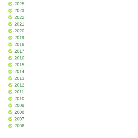
2025
2023
2022
2021
2020
2019
2018
2017
2016
2015
2014
2013
2012
2011
2010
2009
2008
2007
2006