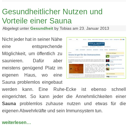
Gesundheitlicher Nutzen und
Vorteile einer Sauna
Abgelegt unter
Gesundheit
by Tobias am 23. Januar 2013
Nicht jeder hat in seiner Nähe
eine entsprechende
Möglichkeit, um öffentlich zu
saunieren. Dafür aber
meistens genügend Platz im
eigenen Haus, wo eine
Sauna problemlos eingebaut
werden kann. Eine Ruhe-Ecke ist ebenso schnell
eingerichtet. So kann jeder die Annehmlichkeiten einer
Sauna
problemlos zuhause nutzen und etwas für die
eigenen Abwehrkräfte und sein Immunsystem tun.
weiterlesen…