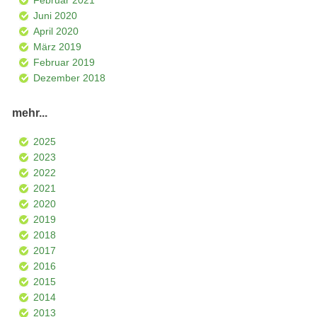
Februar 2021
Juni 2020
April 2020
März 2019
Februar 2019
Dezember 2018
mehr...
2025
2023
2022
2021
2020
2019
2018
2017
2016
2015
2014
2013