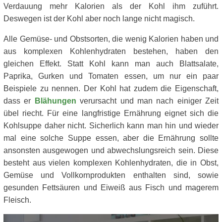
Verdauung mehr Kalorien als der Kohl ihm zuführt.
Deswegen ist der Kohl aber noch lange nicht magisch.
Alle Gemüse- und Obstsorten, die wenig Kalorien haben und
aus komplexen Kohlenhydraten bestehen, haben den
gleichen Effekt. Statt Kohl kann man auch Blattsalate,
Paprika, Gurken und Tomaten essen, um nur ein paar
Beispiele zu nennen. Der Kohl hat zudem die Eigenschaft,
dass er
Blähungen
verursacht und man nach einiger Zeit
übel riecht. Für eine langfristige Ernährung eignet sich die
Kohlsuppe daher nicht. Sicherlich kann man hin und wieder
mal eine solche Suppe essen, aber die Ernährung sollte
ansonsten ausgewogen und abwechslungsreich sein. Diese
besteht aus vielen komplexen Kohlenhydraten, die in Obst,
Gemüse und Vollkornprodukten enthalten sind, sowie
gesunden Fettsäuren und Eiweiß aus Fisch und magerem
Fleisch.