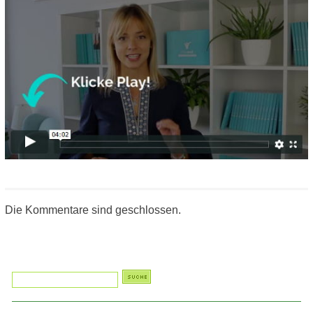
Die Kommentare sind geschlossen.