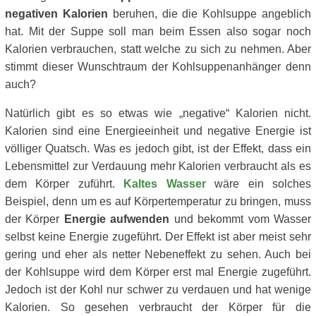
negativen Kalorien
beruhen, die die Kohlsuppe angeblich
hat. Mit der Suppe soll man beim Essen also sogar noch
Kalorien verbrauchen, statt welche zu sich zu nehmen. Aber
stimmt dieser Wunschtraum der Kohlsuppenanhänger denn
auch?
Natürlich gibt es so etwas wie „negative“ Kalorien nicht.
Kalorien sind eine Energieeinheit und negative Energie ist
völliger Quatsch. Was es jedoch gibt, ist der Effekt, dass ein
Lebensmittel zur Verdauung mehr Kalorien verbraucht als es
dem Körper zuführt.
Kaltes Wasser
wäre ein solches
Beispiel, denn um es auf Körpertemperatur zu bringen, muss
der Körper
Energie aufwenden
und bekommt vom Wasser
selbst keine Energie zugeführt. Der Effekt ist aber meist sehr
gering und eher als netter Nebeneffekt zu sehen. Auch bei
der Kohlsuppe wird dem Körper erst mal Energie zugeführt.
Jedoch ist der Kohl nur schwer zu verdauen und hat wenige
Kalorien. So gesehen verbraucht der Körper für die