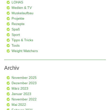
LOHAS
Medien & TV
Muskelaufbau
Projekte
Rezepte
Spaß
Sport
Tipps & Tricks
Tools
Weight Watchers
Archiv
November 2025
Dezember 2023
März 2023
Januar 2023
November 2022
Mai 2022