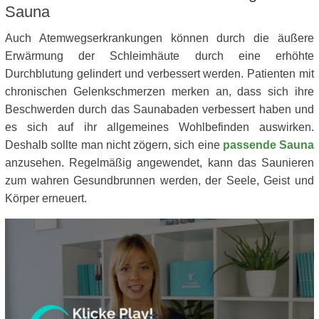
Sauna
Auch Atemwegserkrankungen können durch die äußere
Erwärmung der Schleimhäute durch eine erhöhte
Durchblutung gelindert und verbessert werden. Patienten mit
chronischen Gelenkschmerzen merken an, dass sich ihre
Beschwerden durch das Saunabaden verbessert haben und
es sich auf ihr allgemeines Wohlbefinden auswirken.
Deshalb sollte man nicht zögern, sich eine
passende Sauna
anzusehen. Regelmäßig angewendet, kann das Saunieren
zum wahren Gesundbrunnen werden, der Seele, Geist und
Körper erneuert.