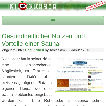
Gesundheitlicher Nutzen und
Vorteile einer Sauna
Abgelegt unter
Gesundheit
by Tobias am 23. Januar 2013
Nicht jeder hat in seiner Nähe
eine entsprechende
Möglichkeit, um öffentlich zu
saunieren. Dafür aber
meistens genügend Platz im
eigenen Haus, wo eine
Sauna problemlos eingebaut
werden kann. Eine Ruhe-Ecke ist ebenso schnell