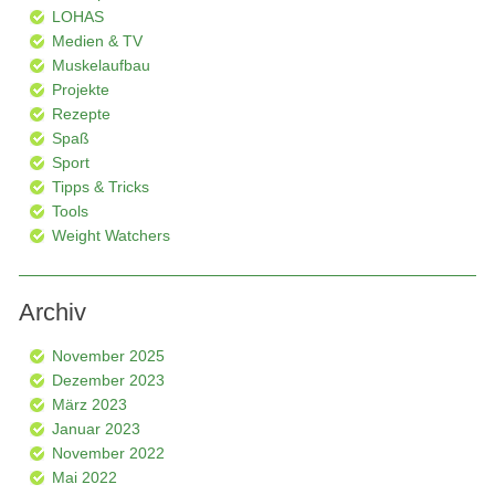
LOHAS
Medien & TV
Muskelaufbau
Projekte
Rezepte
Spaß
Sport
Tipps & Tricks
Tools
Weight Watchers
Archiv
November 2025
Dezember 2023
März 2023
Januar 2023
November 2022
Mai 2022