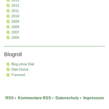
2013
2012
2011
2010
2009
2008
2007
2006
Blogroll
Blog ohne Diät
Diät-Check
Fressnet
RSS
•
Kommentare RSS
•
Datenschutz
•
Impressum