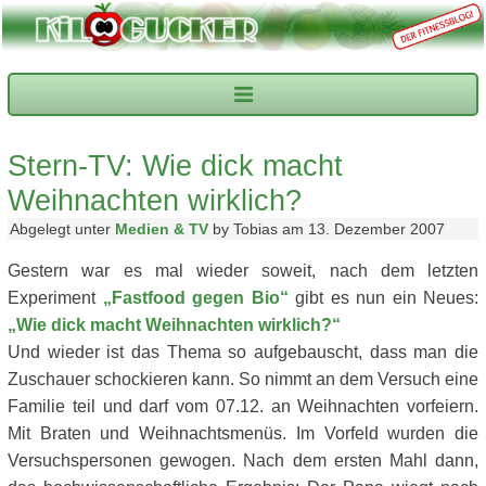
Stern-TV: Wie dick macht
Weihnachten wirklich?
Abgelegt unter
Medien & TV
by Tobias am 13. Dezember 2007
Gestern war es mal wieder soweit, nach dem letzten
Experiment
„Fastfood gegen Bio“
gibt es nun ein Neues:
„Wie dick macht Weihnachten wirklich?“
Und wieder ist das Thema so aufgebauscht, dass man die
Zuschauer schockieren kann. So nimmt an dem Versuch eine
Familie teil und darf vom 07.12. an Weihnachten vorfeiern.
Mit Braten und Weihnachtsmenüs. Im Vorfeld wurden die
Versuchspersonen gewogen. Nach dem ersten Mahl dann,