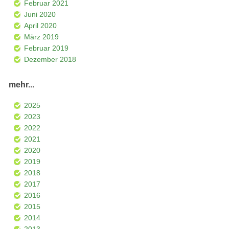
Februar 2021
Juni 2020
April 2020
März 2019
Februar 2019
Dezember 2018
mehr...
2025
2023
2022
2021
2020
2019
2018
2017
2016
2015
2014