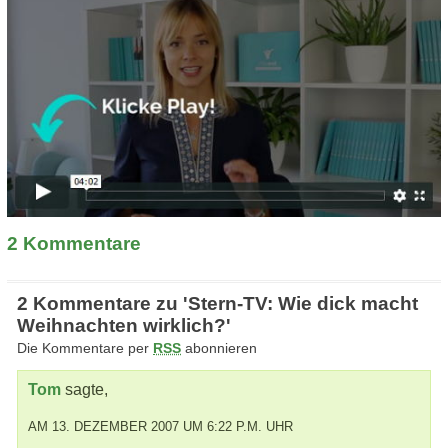
2
Kommentare
2 Kommentare zu 'Stern-TV: Wie dick macht
Weihnachten wirklich?'
Die Kommentare per
RSS
abonnieren
Tom
sagte,
AM 13. DEZEMBER 2007 UM 6:22 P.M. UHR