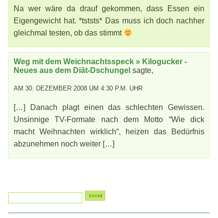
Na wer wäre da drauf gekommen, dass Essen ein
Eigengewicht hat. *tststs* Das muss ich doch nachher
gleichmal testen, ob das stimmt
Weg mit dem Weichnachtsspeck » Kilogucker -
Neues aus dem Diät-Dschungel
sagte,
AM 30. DEZEMBER 2008 UM 4:30 P.M. UHR
[…] Danach plagt einen das schlechten Gewissen.
Unsinnige TV-Formate nach dem Motto “Wie dick
macht Weihnachten wirklich“, heizen das Bedürfnis
abzunehmen noch weiter […]