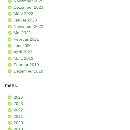
November 2025
Dezember 2023
März 2023
Januar 2023
November 2022
Mai 2022
Februar 2021
Juni 2020
April 2020
März 2019
Februar 2019
Dezember 2018
mehr...
2025
2023
2022
2021
2020
2019