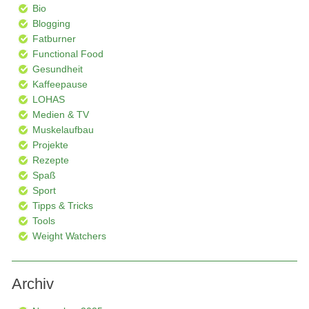
Bio
Blogging
Fatburner
Functional Food
Gesundheit
Kaffeepause
LOHAS
Medien & TV
Muskelaufbau
Projekte
Rezepte
Spaß
Sport
Tipps & Tricks
Tools
Weight Watchers
Archiv