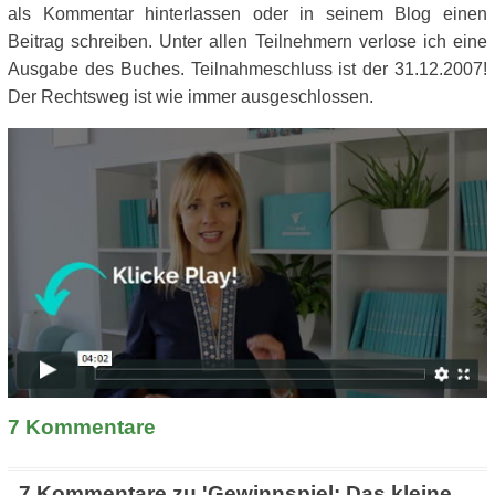
als Kommentar hinterlassen oder in seinem Blog einen
Beitrag schreiben. Unter allen Teilnehmern verlose ich eine
Ausgabe des Buches. Teilnahmeschluss ist der 31.12.2007!
Der Rechtsweg ist wie immer ausgeschlossen.
7
Kommentare
7 Kommentare zu 'Gewinnspiel: Das kleine