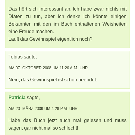
Das hört sich interessant an. Ich habe zwar nichts mit
Diäten zu tun, aber ich denke ich könnte einigen
Bekannten mit den im Buch enthaltenen Weisheiten
eine Freude machen.
Läuft das Gewinnspiel eigentlich noch?
Tobias sagte,
AM 07. OKTOBER 2008 UM 11:26 A.M. UHR
Nein, das Gewinnspiel ist schon beendet.
Patricia
sagte,
AM 20. MÄRZ 2009 UM 4:28 P.M. UHR
Habe das Buch jetzt auch mal gelesen und muss
sagen, gar nicht mal so schlecht!