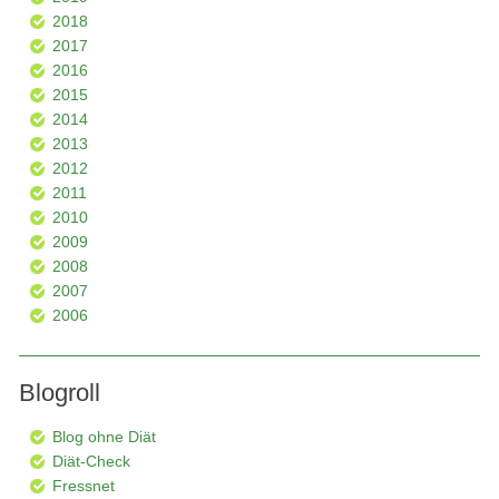
2018
2017
2016
2015
2014
2013
2012
2011
2010
2009
2008
2007
2006
Blogroll
Blog ohne Diät
Diät-Check
Fressnet