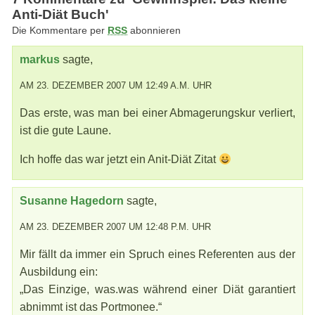
Anti-Diät Buch'
Die Kommentare per
RSS
abonnieren
markus
sagte,
AM 23. DEZEMBER 2007 UM 12:49 A.M. UHR
Das erste, was man bei einer Abmagerungskur verliert,
ist die gute Laune.
Ich hoffe das war jetzt ein Anit-Diät Zitat
Susanne Hagedorn
sagte,
AM 23. DEZEMBER 2007 UM 12:48 P.M. UHR
Mir fällt da immer ein Spruch eines Referenten aus der
Ausbildung ein:
„Das Einzige, was.was während einer Diät garantiert
abnimmt ist das Portmonee.“