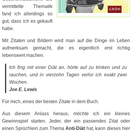
vermittelte Thematik
fand ich allerdings so
gut, dass ich es gekauft
habe.
Mit Zitaten und Bildern wird man auf die Dinge im Leben
aufmerksam gemacht, die es eigentlich erst richtig
lebenswert machen.
Ich fing mit einer Diät an, hörte auf zu trinken und zu
rauchen, und in vierzehn Tagen verlor ich exakt zwei
Wochen.
Joe E. Lewis
Für mich, eines der besten Zitate in dem Buch.
Aus diesem Anlass heraus, möchte ich ein kleines
Gewinnspiel starten. Jeder, der ein passendes Zitat oder
einen Sprüchlein zum Thema
Anti-Diät
hat, kann dieses hier