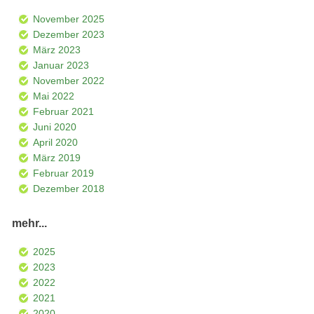
November 2025
Dezember 2023
März 2023
Januar 2023
November 2022
Mai 2022
Februar 2021
Juni 2020
April 2020
März 2019
Februar 2019
Dezember 2018
mehr...
2025
2023
2022
2021
2020