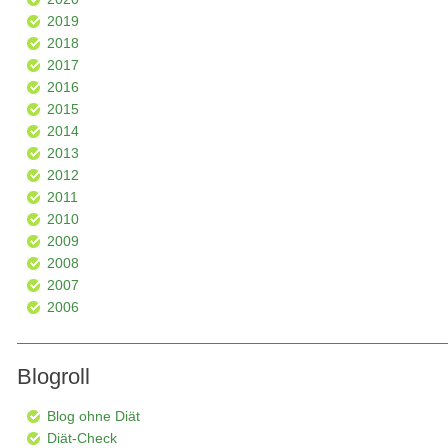
2019
2018
2017
2016
2015
2014
2013
2012
2011
2010
2009
2008
2007
2006
Blogroll
Blog ohne Diät
Diät-Check