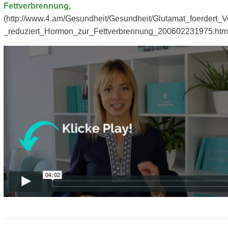
Fettverbrennung,
(http://www.4.am/Gesundheit/Gesundheit/Glutamat_foerdert_V
_reduziert_Hormon_zur_Fettverbrennung_200602231975.htm