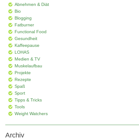
Abnehmen & Diät
Bio
Blogging
Fatburner
Functional Food
Gesundheit
Kaffeepause
LOHAS
Medien & TV
Muskelaufbau
Projekte
Rezepte
Spaß
Sport
Tipps & Tricks
Tools
Weight Watchers
Archiv