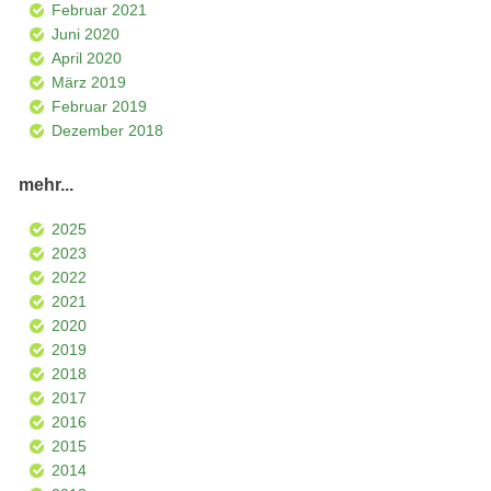
Februar 2021
Juni 2020
April 2020
März 2019
Februar 2019
Dezember 2018
mehr...
2025
2023
2022
2021
2020
2019
2018
2017
2016
2015
2014