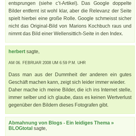
entsprungen (siehe c’t-Artikel). Das Google doppelte
Bilder entfernt ist wohl klar, aber die Relevanz der Seite
spielt hierbei eine große Rolle. Google schmeisst sicher
nicht das Original-Bild von Marions Kochbuch raus und
nimmt das Bild einer Wellensittich-Seite in den Index.
herbert
sagte,
AM 06. FEBRUAR 2008 UM 6:59 P.M. UHR
Dass man aus der Dummheit der anderen ein gutes
Geschäft machen kann, zeigt sich leider immer wieder.
Daher mache ich meine Bilder, die ich ins Internet stelle,
immer selber und ich glaube, dass es keinen Wertverlust
gegenüber den Bildern dieses Fotografen gibt.
Abmahnung von Blogs - Ein leidiges Thema »
BLOGtotal
sagte,