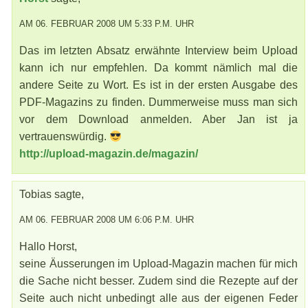
AM 06. FEBRUAR 2008 UM 5:33 P.M. UHR
Das im letzten Absatz erwähnte Interview beim Upload
kann ich nur empfehlen. Da kommt nämlich mal die
andere Seite zu Wort. Es ist in der ersten Ausgabe des
PDF-Magazins zu finden. Dummerweise muss man sich
vor dem Download anmelden. Aber Jan ist ja
vertrauenswürdig.
http://upload-magazin.de/magazin/
Tobias sagte,
AM 06. FEBRUAR 2008 UM 6:06 P.M. UHR
Hallo Horst,
seine Äusserungen im Upload-Magazin machen für mich
die Sache nicht besser. Zudem sind die Rezepte auf der
Seite auch nicht unbedingt alle aus der eigenen Feder