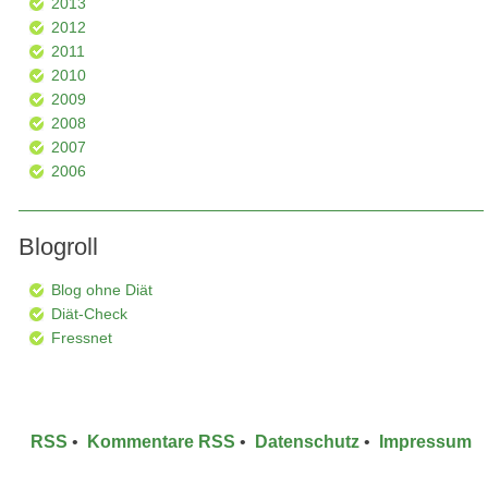
2013
2012
2011
2010
2009
2008
2007
2006
Blogroll
Blog ohne Diät
Diät-Check
Fressnet
RSS
•
Kommentare RSS
•
Datenschutz
•
Impressum