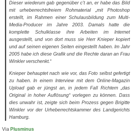
Dieser wiederum gab gegenüber c’t an, er habe das Bild
mit urheberrechtsfreiem Rohmaterial „mit Photoshop
erstellt, im Rahmen einer Schulausbildung zum Multi-
Media-Producer im Jahre 2003. Damals hatte die
komplette Schulklasse ihre Arbeiten im Internet
ausgestellt, und von dort muss sie Herr Knieper kopiert
und auf seinen eigenen Seiten eingestellt haben. Im Jahr
2005 habe ich diese Grafik und die Rechte daran an Frau
Winkler verschenkt.“
Knieper behauptet nach wie vor, das Foto selbst gefertigt
zu haben. In einem Interview mit dem Online-Magazin
Upload gab er jüngst an, in jedem Fall Richtern „das
Original in hoher Auflösung“ vorlegen zu können. Dass
dies unwahr ist, zeigte sich beim Prozess gegen Brigitte
Winkler vor der Urheberrechtskammer des Landgerichts
Hamburg.
Via
Plusminus