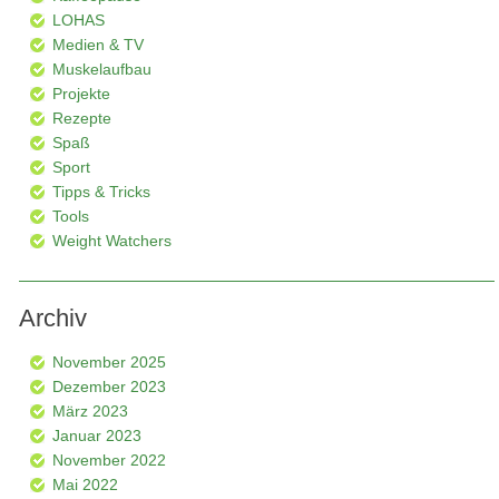
LOHAS
Medien & TV
Muskelaufbau
Projekte
Rezepte
Spaß
Sport
Tipps & Tricks
Tools
Weight Watchers
Archiv
November 2025
Dezember 2023
März 2023
Januar 2023
November 2022
Mai 2022