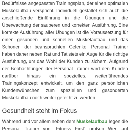
Bedürfnisse angepassten Trainingsplan, der einen optimalen
Muskelaufbau verspricht. Individuell gestaltet sich auch die
anschließende Einführung in die Übungen und die
Überwachung der sauberen und korrekten Ausführung. Eine
korrekte Ausführung aller Übungen ist die Voraussetzung für
einen gesunden und schnellen Muskelaufbau und das
Schonen der beanspruchten Gelenke. Personal Trainer
haben daher neben Rat und Tat stets ein Auge für die richtige
Ausführung, um das Wohl der Kunden zu sichern. Aufgrund
der Beobachtungen der Personal Trainer wird den Kunden
darüber hinaus ein spezielles, weiterführendes
Trainingskonzept entwickelt, um den ganz persönlichen
Kundenwünschen zum speziellen und gesonderten
Muskelaufbau noch weiter gerecht zu werden.
Gesundheit steht im Fokus
Während und vor allem neben dem
Muskelaufbau
legen die
Personal Trainer von „Fitness First“ großen Wert auf