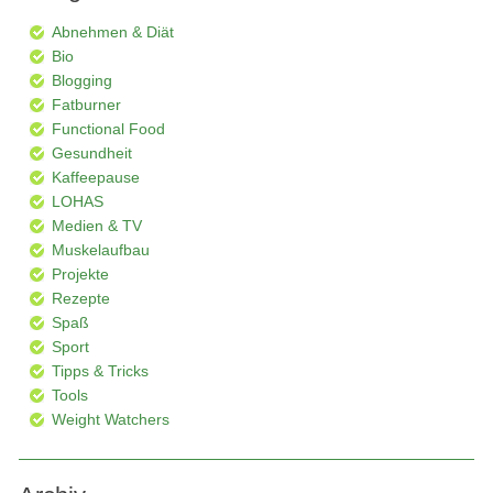
Abnehmen & Diät
Bio
Blogging
Fatburner
Functional Food
Gesundheit
Kaffeepause
LOHAS
Medien & TV
Muskelaufbau
Projekte
Rezepte
Spaß
Sport
Tipps & Tricks
Tools
Weight Watchers