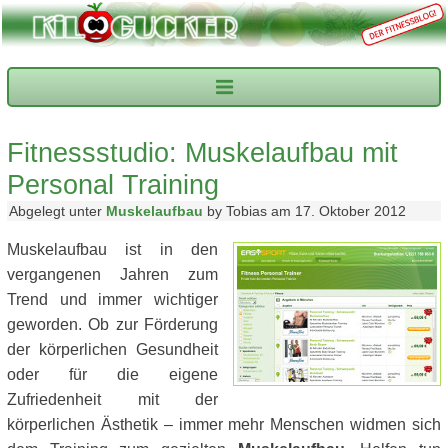
Fitnessstudio: Muskelaufbau mit
Personal Training
Abgelegt unter
Muskelaufbau
by Tobias am 17. Oktober 2012
Muskelaufbau ist in den
vergangenen Jahren zum
Trend und immer wichtiger
geworden. Ob zur Förderung
der körperlichen Gesundheit
oder für die eigene
Zufriedenheit mit der
körperlichen Ästhetik – immer mehr Menschen widmen sich