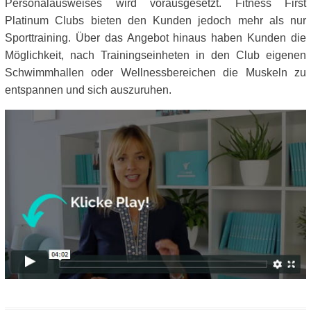
Personalausweises wird vorausgesetzt. Fitness First
Platinum Clubs bieten den Kunden jedoch mehr als nur
Sporttraining. Über das Angebot hinaus haben Kunden die
Möglichkeit, nach Trainingseinheten in den Club eigenen
Schwimmhallen oder Wellnessbereichen die Muskeln zu
entspannen und sich auszuruhen.