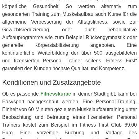
körperliche Gesundheit. So werden alternativ zum
gesonderten Training zum Muskelaufbau auch Kurse für die
allgemeine Verbesserung der Alltagsfitness, sowie zur
Gewichtsreduzierung oder auch rehabilitative
Aufbauprogramme wie zum Beispiel Rückengymnastik oder
generelle Körperstabilisierung angeboten. Eine
kontinuierliche Weiterbildung der über 500 ausgebildeten
und lizensierten Personal Trainer seitens „Fitness First“
garantiert den Kunden höchste Qualität und Kompetenz.
Konditionen und Zusatzangebote
Ob es passende
Fitnesskurse
in deiner Stadt gibt, kann bei
Easysport nachgeschaut werden. Eine Personal-Training-
Einheit von 60 Minuten gezieltem Muskelaufbautraining unter
Beobachtung und Betreuung eines lizensierten Personal
Trainers kostet zum Beispiel im Fitness First Club 69,00
Euro. Eine vorzeitige Buchung und Vorlage des