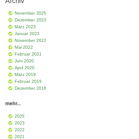
Archiv
November 2025
Dezember 2023
März 2023
Januar 2023
November 2022
Mai 2022
Februar 2021
Juni 2020
April 2020
März 2019
Februar 2019
Dezember 2018
mehr...
2025
2023
2022
2021