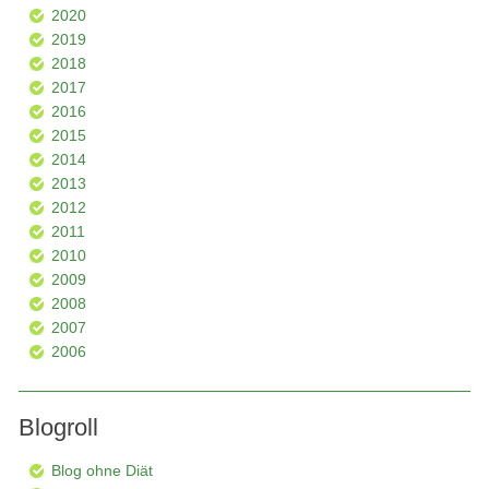
2020
2019
2018
2017
2016
2015
2014
2013
2012
2011
2010
2009
2008
2007
2006
Blogroll
Blog ohne Diät