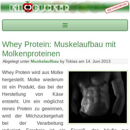
Whey Protein: Muskelaufbau mit
Molkenproteinen
Abgelegt unter
Muskelaufbau
by Tobias am 14. Juni 2013
Whey Protein wird aus Molke
hergestellt. Molke wiederum
ist ein Produkt, das bei der
Herstellung von Käse
entsteht. Um ein möglichst
reines Protein zu gewinnen,
wird der Milchzuckergehalt
bei der Verarbeitung