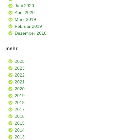
Juni 2020
April 2020
März 2019
Februar 2019
Dezember 2018
mehr...
2025
2023
2022
2021
2020
2019
2018
2017
2016
2015
2014
2013