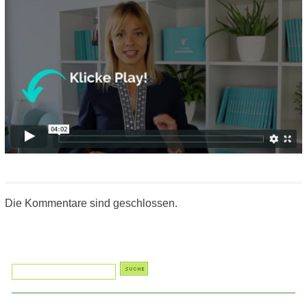
Die Kommentare sind geschlossen.