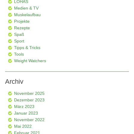
LOHAS
Medien & TV
Muskelaufbau
Projekte
Rezepte
Spaß
Sport
Tipps & Tricks
Tools
Weight Watchers
Archiv
November 2025
Dezember 2023
März 2023
Januar 2023
November 2022
Mai 2022
Februar 2021