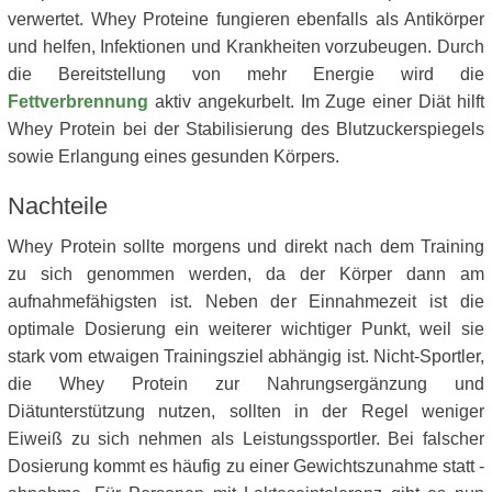
verwertet. Whey Proteine fungieren ebenfalls als Antikörper
und helfen, Infektionen und Krankheiten vorzubeugen. Durch
die Bereitstellung von mehr Energie wird die
Fettverbrennung
aktiv angekurbelt. Im Zuge einer Diät hilft
Whey Protein bei der Stabilisierung des Blutzuckerspiegels
sowie Erlangung eines gesunden Körpers.
Nachteile
Whey Protein sollte morgens und direkt nach dem Training
zu sich genommen werden, da der Körper dann am
aufnahmefähigsten ist. Neben der Einnahmezeit ist die
optimale Dosierung ein weiterer wichtiger Punkt, weil sie
stark vom etwaigen Trainingsziel abhängig ist. Nicht-Sportler,
die Whey Protein zur Nahrungsergänzung und
Diätunterstützung nutzen, sollten in der Regel weniger
Eiweiß zu sich nehmen als Leistungssportler. Bei falscher
Dosierung kommt es häufig zu einer Gewichtszunahme statt -