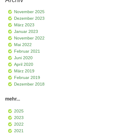
November 2025
Dezember 2023
März 2023
Januar 2023
November 2022
Mai 2022
Februar 2021
Juni 2020
April 2020
März 2019
Februar 2019
Dezember 2018
mehr...
2025
2023
2022
2021