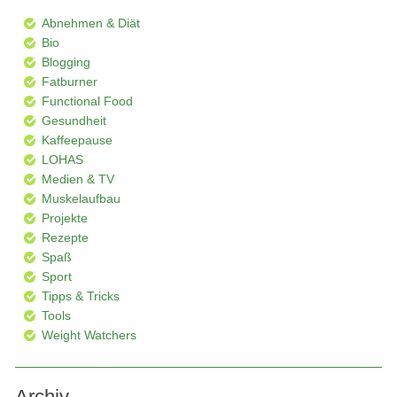
Abnehmen & Diät
Bio
Blogging
Fatburner
Functional Food
Gesundheit
Kaffeepause
LOHAS
Medien & TV
Muskelaufbau
Projekte
Rezepte
Spaß
Sport
Tipps & Tricks
Tools
Weight Watchers
Archiv