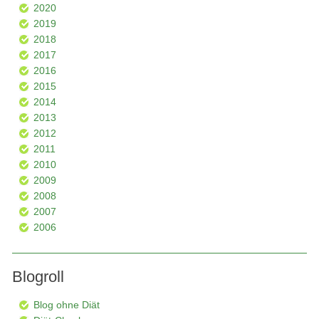
2020
2019
2018
2017
2016
2015
2014
2013
2012
2011
2010
2009
2008
2007
2006
Blogroll
Blog ohne Diät