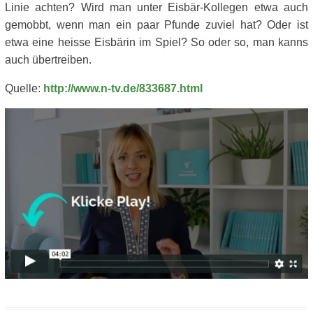
Linie achten? Wird man unter Eisbär-Kollegen etwa auch
gemobbt, wenn man ein paar Pfunde zuviel hat? Oder ist
etwa eine heisse Eisbärin im Spiel? So oder so, man kanns
auch übertreiben.
Quelle:
http://www.n-tv.de/833687.html