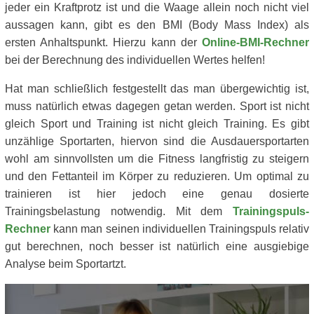
jeder ein Kraftprotz ist und die Waage allein noch nicht viel
aussagen kann, gibt es den BMI (Body Mass Index) als
ersten Anhaltspunkt. Hierzu kann der
Online-BMI-Rechner
bei der Berechnung des individuellen Wertes helfen!
Hat man schließlich festgestellt das man übergewichtig ist,
muss natürlich etwas dagegen getan werden. Sport ist nicht
gleich Sport und Training ist nicht gleich Training. Es gibt
unzählige Sportarten, hiervon sind die Ausdauersportarten
wohl am sinnvollsten um die Fitness langfristig zu steigern
und den Fettanteil im Körper zu reduzieren. Um optimal zu
trainieren ist hier jedoch eine genau dosierte
Trainingsbelastung notwendig. Mit dem
Trainingspuls-
Rechner
kann man seinen individuellen Trainingspuls relativ
gut berechnen, noch besser ist natürlich eine ausgiebige
Analyse beim Sportartzt.