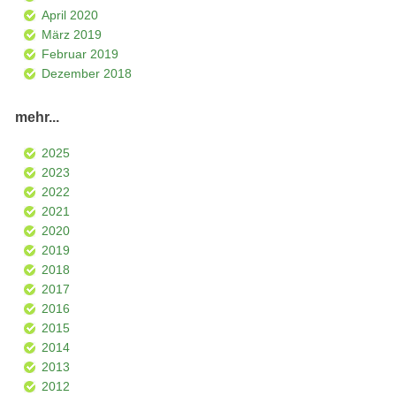
April 2020
März 2019
Februar 2019
Dezember 2018
mehr...
2025
2023
2022
2021
2020
2019
2018
2017
2016
2015
2014
2013
2012