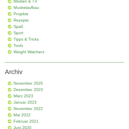
Medien & TV
Muskelaufbau
Projekte
Rezepte
Spaß
Sport
Tipps & Tricks
Tools
Weight Watchers
Archiv
November 2025
Dezember 2023
März 2023
Januar 2023
November 2022
Mai 2022
Februar 2021
Juni 2020