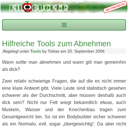
Hilfreiche Tools zum Abnehmen
Abgelegt unter
Tools
by Tobias am 20. September 2006
Wann sollte man abnehmen und wann gilt man gemeinhin
als dick?
Zwei relativ schwierige Fragen, die auf die es nicht immer
eine klare Antwort gibt. Viele Leute sind statistisch gesehen
schwerer als der Durchschnitt, aber müssen deshalb auch
dick sein? Nicht nur Fett wiegt bekanntlich etwas, auch
Muskeln, Wasser und der Knochenbau tragen zum
Gesamtgewicht bei. So ist ein Bodybuilder sicher schwerer
als ein Normalo, evtl. sogar „übergewichtig“. Da aber nicht