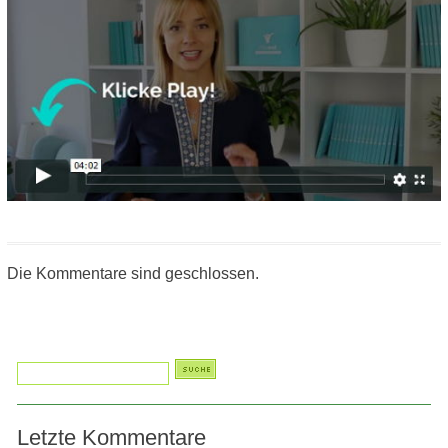
Die Kommentare sind geschlossen.
Letzte Kommentare