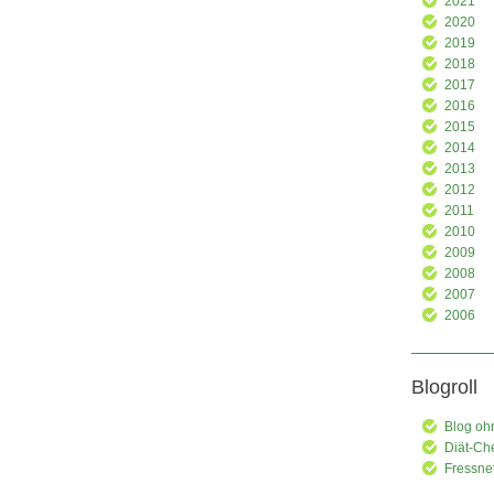
2021
2020
2019
2018
2017
2016
2015
2014
2013
2012
2011
2010
2009
2008
2007
2006
Blogroll
Blog oh
Diät-Ch
Fressne