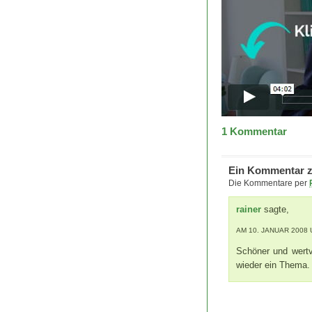
1
Kommentar
Ein Kommentar z
Die Kommentare per
rainer
sagte,
AM 10. JANUAR 2008 
Schöner und wertvo
wieder ein Thema.