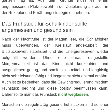
ganzen Tag ist. Aus dem Grunde muss es einen
angemessenen Platz sowohl in der Zeitplanung als auch in
der Rezeptur und Ernährungsstrategie einnehmen.
Das Frühstück für Schulkinder sollte
angemessen und gesund sein
Nach der Nachtruhe ist der Magen leer, die Schläfrigkeit
muss überwunden, der Kreislauf angekurbelt, der
Blutzuckerwert stabilisiert und die Energiereserven wieder
aufgefüllt werden. Ohne eine darauf eingestellte
Morgenmahlzeit ist das Kind nicht konzentriert und
ausgeglichen genug, und somit ist es mittel- und langfristig
nicht sehr leistungsfähig und insgesamt nicht optimal ernährt.
Auch ist zu bedenken, dass die Gewichtsregulierung mit dem
Frühstück beginnt und diese positiv beeinflussen kann.
Daher sollte man das Frühstück
nicht weglassen
.
Menschen die regelmäßig gesund frühstücken sind seltener