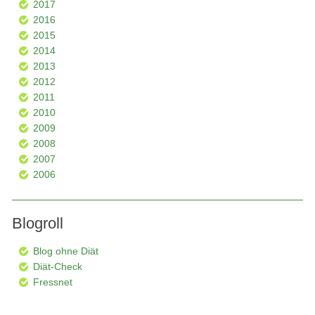
2017
2016
2015
2014
2013
2012
2011
2010
2009
2008
2007
2006
Blogroll
Blog ohne Diät
Diät-Check
Fressnet