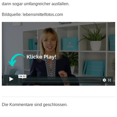
dann sogar umfangreicher ausfallen.
Bildquelle: lebensmittelfotos.com
Die Kommentare sind geschlossen.