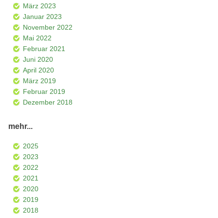
März 2023
Januar 2023
November 2022
Mai 2022
Februar 2021
Juni 2020
April 2020
März 2019
Februar 2019
Dezember 2018
mehr...
2025
2023
2022
2021
2020
2019
2018