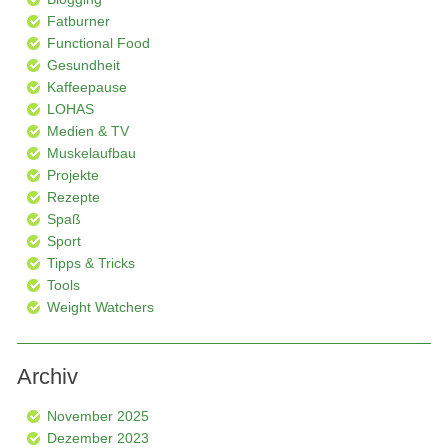
Fatburner
Functional Food
Gesundheit
Kaffeepause
LOHAS
Medien & TV
Muskelaufbau
Projekte
Rezepte
Spaß
Sport
Tipps & Tricks
Tools
Weight Watchers
Archiv
November 2025
Dezember 2023