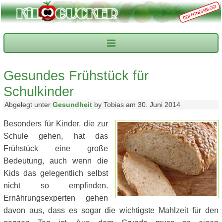
Gesundes Frühstück für
Schulkinder
Abgelegt unter
Gesundheit
by Tobias am 30. Juni 2014
Besonders für Kinder, die zur
Schule gehen, hat das
Frühstück eine große
Bedeutung, auch wenn die
Kids das gelegentlich selbst
nicht so empfinden.
Ernährungsexperten gehen
davon aus, dass es sogar die wichtigste Mahlzeit für den