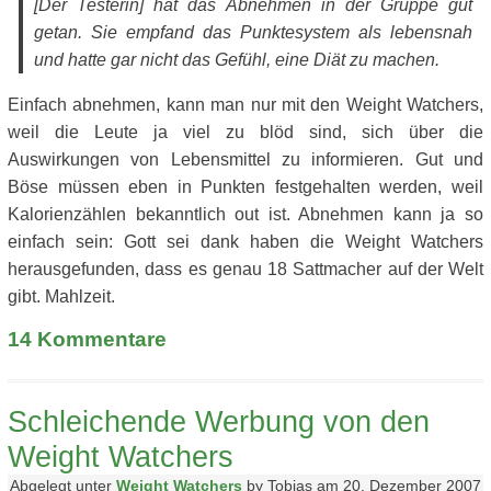
[Der Testerin] hat das Abnehmen in der Gruppe gut
getan. Sie empfand das Punktesystem als lebensnah
und hatte gar nicht das Gefühl, eine Diät zu machen.
Einfach abnehmen, kann man nur mit den Weight Watchers,
weil die Leute ja viel zu blöd sind, sich über die
Auswirkungen von Lebensmittel zu informieren. Gut und
Böse müssen eben in Punkten festgehalten werden, weil
Kalorienzählen bekanntlich out ist. Abnehmen kann ja so
einfach sein: Gott sei dank haben die Weight Watchers
herausgefunden, dass es genau 18 Sattmacher auf der Welt
gibt. Mahlzeit.
14
Kommentare
Schleichende Werbung von den
Weight Watchers
Abgelegt unter
Weight Watchers
by Tobias am 20. Dezember 2007