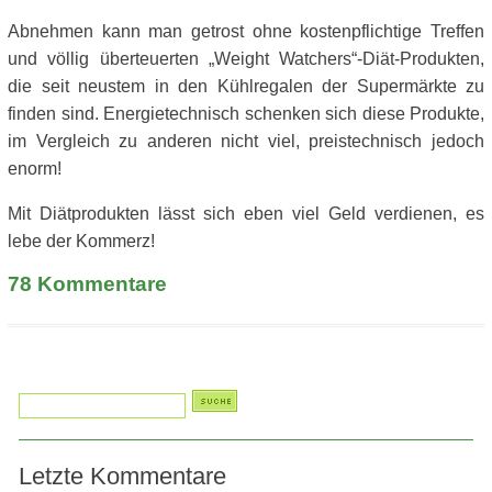
Abnehmen kann man getrost ohne kostenpflichtige Treffen
und völlig überteuerten „Weight Watchers“-Diät-Produkten,
die seit neustem in den Kühlregalen der Supermärkte zu
finden sind. Energietechnisch schenken sich diese Produkte,
im Vergleich zu anderen nicht viel, preistechnisch jedoch
enorm!
Mit Diätprodukten lässt sich eben viel Geld verdienen, es
lebe der Kommerz!
78
Kommentare
Letzte Kommentare