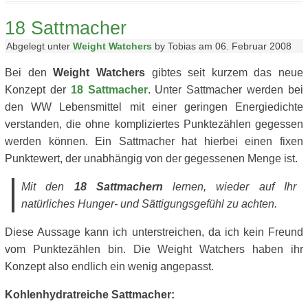
18 Sattmacher
Abgelegt unter
Weight Watchers
by Tobias am 06. Februar 2008
Bei den
Weight Watchers
gibtes seit kurzem das neue
Konzept der
18 Sattmacher
. Unter Sattmacher werden bei
den WW Lebensmittel mit einer geringen Energiedichte
verstanden, die ohne kompliziertes Punktezählen gegessen
werden können. Ein Sattmacher hat hierbei einen fixen
Punktewert, der unabhängig von der gegessenen Menge ist.
Mit den
18 Sattmachern
lernen, wieder auf Ihr
natürliches Hunger- und Sättigungsgefühl zu achten.
Diese Aussage kann ich unterstreichen, da ich kein Freund
vom Punktezählen bin. Die Weight Watchers haben ihr
Konzept also endlich ein wenig angepasst.
Kohlenhydratreiche Sattmacher: