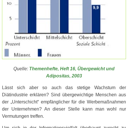
Quelle:
Themenhefte, Heft 16, Übergewicht und
Adipositas, 2003
Lässt sich aber so auch das stetige Wachstum der
Diätindustrie erklären? Sind übergewichtige Menschen aus
der „Unterschicht“ empfänglicher für die Werbemaßnahmen
der Unternehmen? An dieser Stelle kann man wohl nur
Vermutungen treffen.
Um sich in der Informationsvielfalt überhaupt zurecht zu