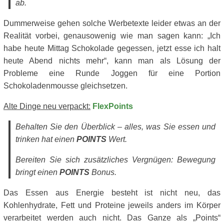
ab.
Dummerweise gehen solche Werbetexte leider etwas an der
Realität vorbei, genausowenig wie man sagen kann: „Ich
habe heute Mittag Schokolade gegessen, jetzt esse ich halt
heute Abend nichts mehr“, kann man als Lösung der
Probleme eine Runde Joggen für eine Portion
Schokoladenmousse gleichsetzen.
Alte Dinge neu verpackt:
FlexPoints
Behalten Sie den Überblick – alles, was Sie essen und
trinken hat einen
POINTS
Wert.
Bereiten Sie sich zusätzliches Vergnügen: Bewegung
bringt einen
POINTS
Bonus.
Das Essen aus Energie besteht ist nicht neu, das
Kohlenhydrate, Fett und Proteine jeweils anders im Körper
verarbeitet werden auch nicht. Das Ganze als „Points“