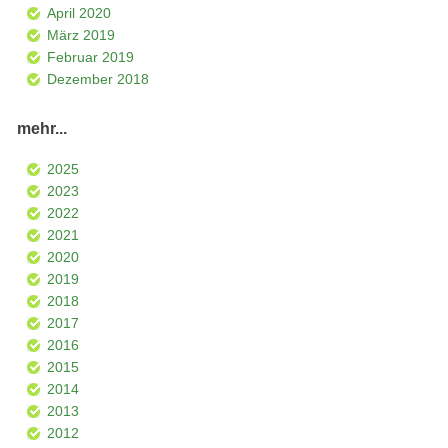
April 2020
März 2019
Februar 2019
Dezember 2018
mehr...
2025
2023
2022
2021
2020
2019
2018
2017
2016
2015
2014
2013
2012