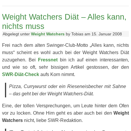
Weight Watchers Diät – Alles kann,
nichts muss
Abgelegt unter
Weight Watchers
by Tobias am 15. Januar 2008
Frei nach dem alten Swinger-Club-Motto „Alles kann, nichts
muss“ scheint es wohl auch bei der Weight Watchers Diät
zuzugehen. Bei
Fressnet
bin ich auf einen interessanten,
und wie so oft, sehr bissigen Artikel gestossen, der den
SWR-Diät-Check
aufs Korn nimmt.
Pizza, Currywurst oder ein Rieseneisbecher mit Sahne
– das geht bei der Weight Watchers-Diät.
Eine, der tollen Versprechungen, um Leute hinter dem Ofen
vor zu locken. Ohne Hirn geht es aber auch bei den
Weight
Watchers
nicht, liebe SWR-Redaktion.