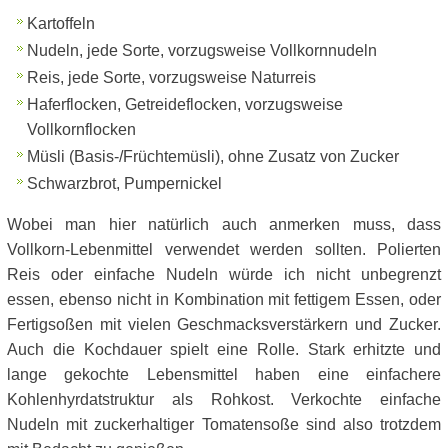
Kartoffeln
Nudeln, jede Sorte, vorzugsweise Vollkornnudeln
Reis, jede Sorte, vorzugsweise Naturreis
Haferflocken, Getreideflocken, vorzugsweise
Vollkornflocken
Müsli (Basis-/Früchtemüsli), ohne Zusatz von Zucker
Schwarzbrot, Pumpernickel
Wobei man hier natürlich auch anmerken muss, dass
Vollkorn-Lebenmittel verwendet werden sollten. Polierten
Reis oder einfache Nudeln würde ich nicht unbegrenzt
essen, ebenso nicht in Kombination mit fettigem Essen, oder
Fertigsoßen mit vielen Geschmacksverstärkern und Zucker.
Auch die Kochdauer spielt eine Rolle. Stark erhitzte und
lange gekochte Lebensmittel haben eine einfachere
Kohlenhyrdatstruktur als Rohkost. Verkochte einfache
Nudeln mit zuckerhaltiger Tomatensoße sind also trotzdem