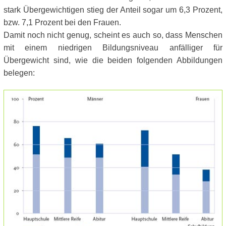
stark Übergewichtigen stieg der Anteil sogar um 6,3 Prozent,
bzw. 7,1 Prozent bei den Frauen.
Damit noch nicht genug, scheint es auch so, dass Menschen
mit einem niedrigen Bildungsniveau anfälliger für
Übergewicht sind, wie die beiden folgenden Abbildungen
belegen: