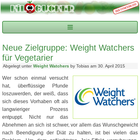
Neue Zielgruppe: Weight Watchers
für Vegetarier
Abgelegt unter
Weight Watchers
by Tobias am 30. April 2015
Wer schon einmal versucht
hat, überflüssige Pfunde
loszuwerden, der weiß, dass
sich dieses Vorhaben oft als
langwieriger Prozess
entpuppt. Nicht nur das
Abnehmen an sich ist schwer, vor allem das Wunschgewicht
nach Beendigung der Diät zu halten, ist bei vielen das