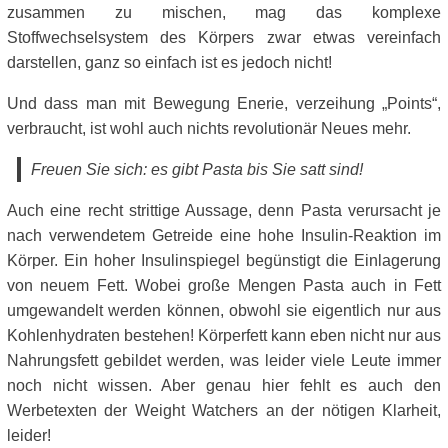
zusammen zu mischen, mag das komplexe
Stoffwechselsystem des Körpers zwar etwas vereinfach
darstellen, ganz so einfach ist es jedoch nicht!
Und dass man mit Bewegung Enerie, verzeihung „Points“,
verbraucht, ist wohl auch nichts revolutionär Neues mehr.
Freuen Sie sich: es gibt Pasta bis Sie satt sind!
Auch eine recht strittige Aussage, denn Pasta verursacht je
nach verwendetem Getreide eine hohe Insulin-Reaktion im
Körper. Ein hoher Insulinspiegel begünstigt die Einlagerung
von neuem Fett. Wobei große Mengen Pasta auch in Fett
umgewandelt werden können, obwohl sie eigentlich nur aus
Kohlenhydraten bestehen! Körperfett kann eben nicht nur aus
Nahrungsfett gebildet werden, was leider viele Leute immer
noch nicht wissen. Aber genau hier fehlt es auch den
Werbetexten der Weight Watchers an der nötigen Klarheit,
leider!