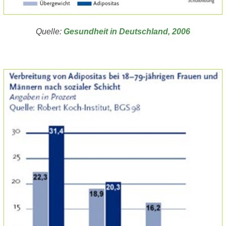
Quelle:
Gesundheit in Deutschland, 2006