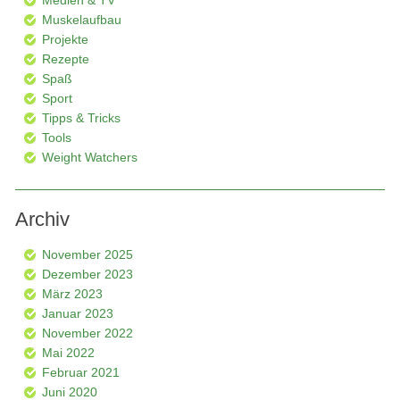
Muskelaufbau
Projekte
Rezepte
Spaß
Sport
Tipps & Tricks
Tools
Weight Watchers
Archiv
November 2025
Dezember 2023
März 2023
Januar 2023
November 2022
Mai 2022
Februar 2021
Juni 2020