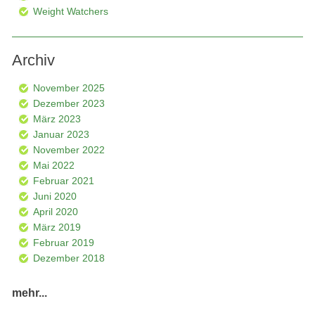
Weight Watchers
Archiv
November 2025
Dezember 2023
März 2023
Januar 2023
November 2022
Mai 2022
Februar 2021
Juni 2020
April 2020
März 2019
Februar 2019
Dezember 2018
mehr...