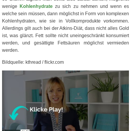
wenige
Kohlenhydrate
zu sich zu nehmen und wenn es
welche sein müssen, dann möglichst in Form von komplexen
Kohlenhydraten, wie sie in Vollkornprodukte vorkommen.
Allerdings gilt auch bei der Atkins-Diät, dass nicht alles Gold
ist, was glänzt. Fett sollte nicht uneingeschränkt konsumiert
werden, und gesättigte Fettsäuren möglichst vermieden
werden.
Bildquelle: kthread / flickr.com