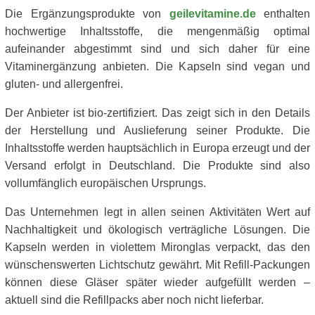
Die Ergänzungsprodukte von
geilevitamine.de
enthalten
hochwertige Inhaltsstoffe, die mengenmäßig optimal
aufeinander abgestimmt sind und sich daher für eine
Vitaminergänzung anbieten. Die Kapseln sind vegan und
gluten- und allergenfrei.
Der Anbieter ist bio-zertifiziert. Das zeigt sich in den Details
der Herstellung und Auslieferung seiner Produkte. Die
Inhaltsstoffe werden hauptsächlich in Europa erzeugt und der
Versand erfolgt in Deutschland. Die Produkte sind also
vollumfänglich europäischen Ursprungs.
Das Unternehmen legt in allen seinen Aktivitäten Wert auf
Nachhaltigkeit und ökologisch verträgliche Lösungen. Die
Kapseln werden in violettem Mironglas verpackt, das den
wünschenswerten Lichtschutz gewährt. Mit Refill-Packungen
können diese Gläser später wieder aufgefüllt werden –
aktuell sind die Refillpacks aber noch nicht lieferbar.