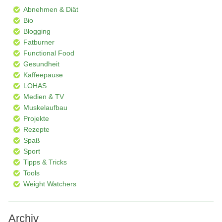
Abnehmen & Diät
Bio
Blogging
Fatburner
Functional Food
Gesundheit
Kaffeepause
LOHAS
Medien & TV
Muskelaufbau
Projekte
Rezepte
Spaß
Sport
Tipps & Tricks
Tools
Weight Watchers
Archiv