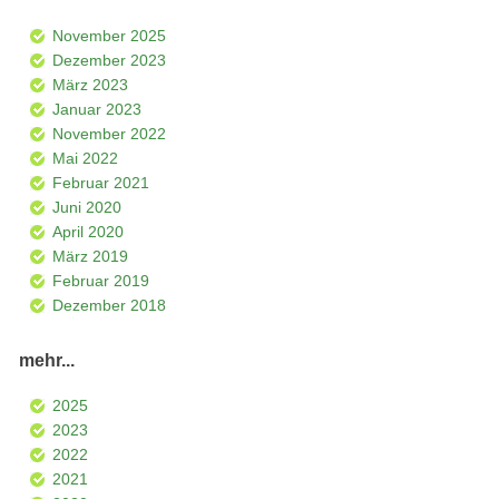
November 2025
Dezember 2023
März 2023
Januar 2023
November 2022
Mai 2022
Februar 2021
Juni 2020
April 2020
März 2019
Februar 2019
Dezember 2018
mehr...
2025
2023
2022
2021