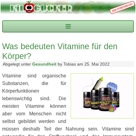
Was bedeuten Vitamine für den
Körper?
Abgelegt unter
Gesundheit
by Tobias am 25. Mai 2022
Vitamine sind organische
Substanzen, die für
Körperfunktionen
lebenswichtig sind. Die
meisten Vitamine können
aber vom Menschen nicht
selbst gebildet werden und
müssen deshalb Teil der Nahrung sein. Vitamine sind