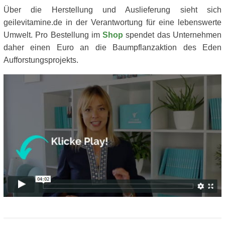
Über die Herstellung und Auslieferung sieht sich
geilevitamine.de in der Verantwortung für eine lebenswerte
Umwelt. Pro Bestellung im
Shop
spendet das Unternehmen
daher einen Euro an die Baumpflanzaktion des Eden
Aufforstungsprojekts.