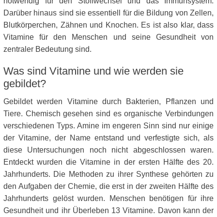
notwendig für den Stoffwechsel und das Immunsystem.
Darüber hinaus sind sie essentiell für die Bildung von Zellen,
Blutkörperchen, Zähnen und Knochen. Es ist also klar, dass
Vitamine für den Menschen und seine Gesundheit von
zentraler Bedeutung sind.
Was sind Vitamine und wie werden sie
gebildet?
Gebildet werden Vitamine durch Bakterien, Pflanzen und
Tiere. Chemisch gesehen sind es organische Verbindungen
verschiedenen Typs. Amine im engeren Sinn sind nur einige
der Vitamine, der Name entstand und verfestigte sich, als
diese Untersuchungen noch nicht abgeschlossen waren.
Entdeckt wurden die Vitamine in der ersten Hälfte des 20.
Jahrhunderts. Die Methoden zu ihrer Synthese gehörten zu
den Aufgaben der Chemie, die erst in der zweiten Hälfte des
Jahrhunderts gelöst wurden. Menschen benötigen für ihre
Gesundheit und ihr Überleben 13 Vitamine. Davon kann der