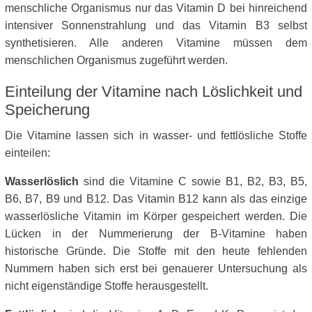
menschliche Organismus nur das Vitamin D bei hinreichend
intensiver Sonnenstrahlung und das Vitamin B3 selbst
synthetisieren. Alle anderen Vitamine müssen dem
menschlichen Organismus zugeführt werden.
Einteilung der Vitamine nach Löslichkeit und
Speicherung
Die Vitamine lassen sich in wasser- und fettlösliche Stoffe
einteilen:
Wasserlöslich
sind die Vitamine C sowie B1, B2, B3, B5,
B6, B7, B9 und B12. Das Vitamin B12 kann als das einzige
wasserlösliche Vitamin im Körper gespeichert werden. Die
Lücken in der Nummerierung der B-Vitamine haben
historische Gründe. Die Stoffe mit den heute fehlenden
Nummern haben sich erst bei genauerer Untersuchung als
nicht eigenständige Stoffe herausgestellt.