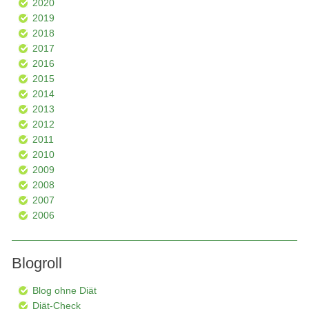
2020
2019
2018
2017
2016
2015
2014
2013
2012
2011
2010
2009
2008
2007
2006
Blogroll
Blog ohne Diät
Diät-Check