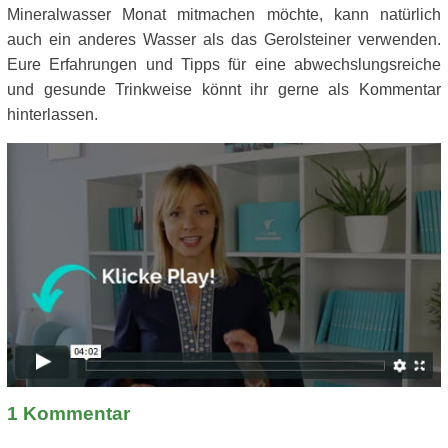
Mineralwasser Monat mitmachen möchte, kann natürlich
auch ein anderes Wasser als das Gerolsteiner verwenden.
Eure Erfahrungen und Tipps für eine abwechslungsreiche
und gesunde Trinkweise könnt ihr gerne als Kommentar
hinterlassen.
1
Kommentar