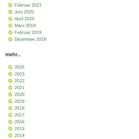
Februar 2021
Juni 2020
April 2020
März 2019
Februar 2019
Dezember 2018
mehr...
2025
2023
2022
2021
2020
2019
2018
2017
2016
2015
2014