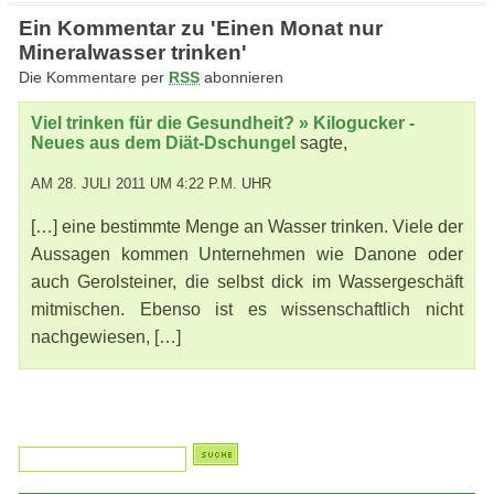
Ein Kommentar zu 'Einen Monat nur
Mineralwasser trinken'
Die Kommentare per
RSS
abonnieren
Viel trinken für die Gesundheit? » Kilogucker -
Neues aus dem Diät-Dschungel
sagte,
AM 28. JULI 2011 UM 4:22 P.M. UHR
[…] eine bestimmte Menge an Wasser trinken. Viele der
Aussagen kommen Unternehmen wie Danone oder
auch Gerolsteiner, die selbst dick im Wassergeschäft
mitmischen. Ebenso ist es wissenschaftlich nicht
nachgewiesen, […]