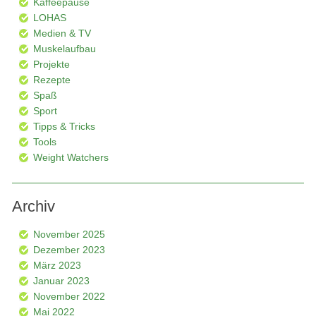
Kaffeepause
LOHAS
Medien & TV
Muskelaufbau
Projekte
Rezepte
Spaß
Sport
Tipps & Tricks
Tools
Weight Watchers
Archiv
November 2025
Dezember 2023
März 2023
Januar 2023
November 2022
Mai 2022