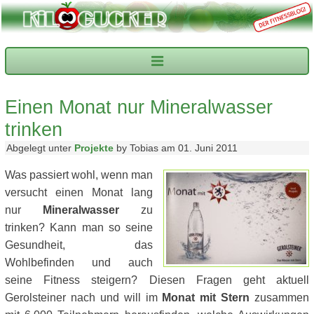
Einen Monat nur Mineralwasser
trinken
Abgelegt unter
Projekte
by Tobias am 01. Juni 2011
Was passiert wohl, wenn man
versucht einen Monat lang
nur
Mineralwasser
zu
trinken? Kann man so seine
Gesundheit, das
Wohlbefinden und auch
seine Fitness steigern? Diesen Fragen geht aktuell
Gerolsteiner nach und will im
Monat mit Stern
zusammen