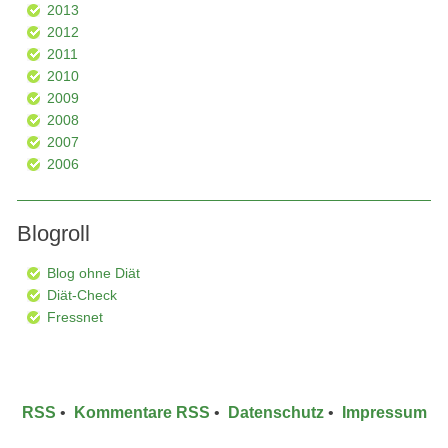
2013
2012
2011
2010
2009
2008
2007
2006
Blogroll
Blog ohne Diät
Diät-Check
Fressnet
RSS
•
Kommentare RSS
•
Datenschutz
•
Impressum