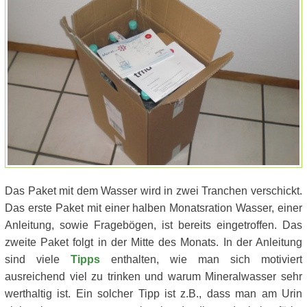
Das Paket mit dem Wasser wird in zwei Tranchen verschickt.
Das erste Paket mit einer halben Monatsration Wasser, einer
Anleitung, sowie Fragebögen, ist bereits eingetroffen. Das
zweite Paket folgt in der Mitte des Monats. In der Anleitung
sind viele
Tipps
enthalten, wie man sich motiviert
ausreichend viel zu trinken und warum Mineralwasser sehr
werthaltig ist. Ein solcher Tipp ist z.B., dass man am Urin