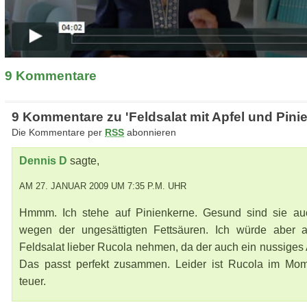
9
Kommentare
9 Kommentare zu 'Feldsalat mit Apfel und Pini
Die Kommentare per
RSS
abonnieren
Dennis D
sagte,
AM 27. JANUAR 2009 UM 7:35 P.M. UHR
Hmmm. Ich stehe auf Pinienkerne. Gesund sind sie a
wegen der ungesättigten Fettsäuren. Ich würde aber a
Feldsalat lieber Rucola nehmen, da der auch ein nussiges
Das passt perfekt zusammen. Leider ist Rucola im Mo
teuer.