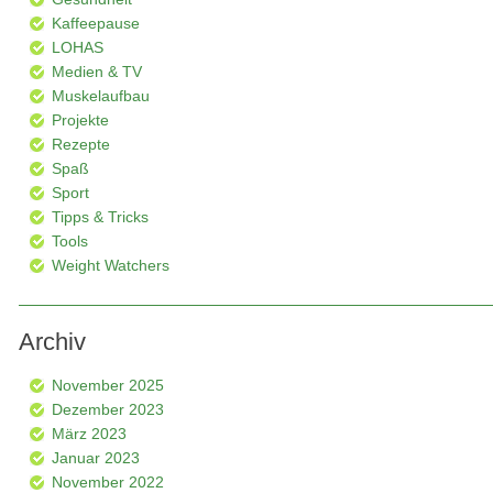
Kaffeepause
LOHAS
Medien & TV
Muskelaufbau
Projekte
Rezepte
Spaß
Sport
Tipps & Tricks
Tools
Weight Watchers
Archiv
November 2025
Dezember 2023
März 2023
Januar 2023
November 2022