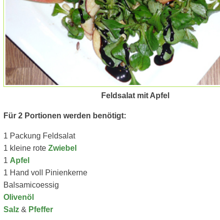
Feldsalat mit Apfel
Für 2 Portionen werden benötigt:
1 Packung Feldsalat
1 kleine rote
Zwiebel
1
Apfel
1 Hand voll Pinienkerne
Balsamicoessig
Olivenöl
Salz
&
Pfeffer