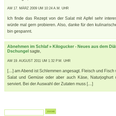
AM 17. MÄRZ 2009 UM 10:24 A.M. UHR
Ich finde das Rezept von der Salat mit Apfel sehr intere
würde mal gern probieren. Also, danke für den kulinarisch
bin gespannt.
Abnehmen im Schlaf » Kilogucker - Neues aus dem Diät
Dschungel
sagte,
AM 19. AUGUST 2011 UM 1:32 P.M. UHR
[…] am Abend ist Schlemmen angesagt. Fleisch und Fisch 
Salat und Gemüse oder aber auch Käse, Naturjoghurt
serviert. Bei der Auswahl der Zutaten muss […]