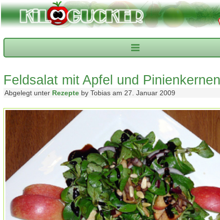
Feldsalat mit Apfel und Pinienkerne
Abgelegt unter
Rezepte
by Tobias am 27. Januar 2009