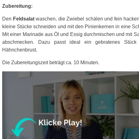
Zubereitung:
Den
Feldsalat
waschen, die Zwiebel schälen und fein hacken,
kleine Stücke schneiden und mit den Pinienkernen in eine Sc
Mit einer Marinade aus Öl und Essig durchmischen und mit Sa
abschmecken. Dazu passt ideal ein gebratenes Stück
Hähnchenbrust.
Die Zubereitungszeit beträgt ca. 10 Minuten.