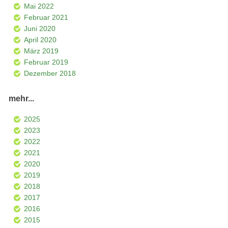
Mai 2022
Februar 2021
Juni 2020
April 2020
März 2019
Februar 2019
Dezember 2018
mehr...
2025
2023
2022
2021
2020
2019
2018
2017
2016
2015