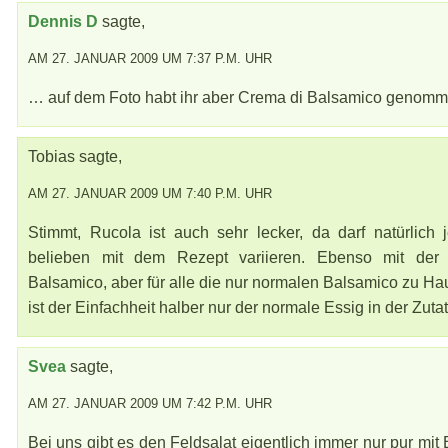
Dennis D
sagte,
AM 27. JANUAR 2009 UM 7:37 P.M. UHR
… auf dem Foto habt ihr aber Crema di Balsamico genomm
Tobias sagte,
AM 27. JANUAR 2009 UM 7:40 P.M. UHR
Stimmt, Rucola ist auch sehr lecker, da darf natürlich 
belieben mit dem Rezept variieren. Ebenso mit der
Balsamico, aber für alle die nur normalen Balsamico zu H
ist der Einfachheit halber nur der normale Essig in der Zutat
Svea
sagte,
AM 27. JANUAR 2009 UM 7:42 P.M. UHR
Bei uns gibt es den Feldsalat eigentlich immer nur pur mit