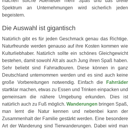
machen solche Abenteuer mehr Spaß und das breite
Spektrum an Unternehmungen wird sicherlich jeden
begeistern.
Die Auswahl ist gigantisch
Natürlich gibt es für jeden Geschmack genau das Richtige.
Naturfreunde werden genauso auf ihre Kosten kommen wie
Kulturliebhaber. Natürlich sollte ein schönes Gleichgewicht
bestehen, damit sowohl Alt als auch Jung ihren Spaß haben.
Sehr beliebt sind Fahrradtouren. Diese können in ganz
Deutschland unternommen werden und es sind auch keine
große Vorbereitungen notwendig. Einfach die
Fahrräder
startklar machen, etwas zu Essen und Trinken einpacken und
gemeinsam die nähere Umgebung erkunden. Dies ist
natürlich auch zu Fuß möglich.
Wanderungen
bringen Spaß,
man lernt die Natur kennen und nebenbei kann der
Zusammenhalt der Familie gestärkt werden. Eine besondere
Art der Wanderung sind Tierwanderungen. Dabei wird man