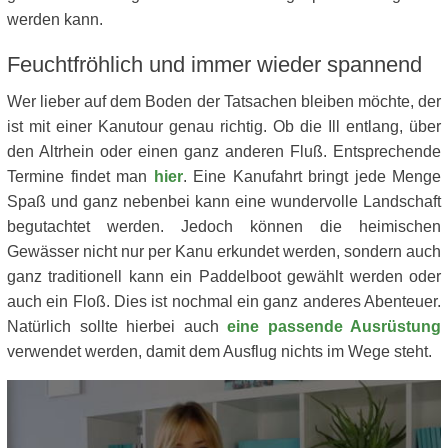
werden kann.
Feuchtfröhlich und immer wieder spannend
Wer lieber auf dem Boden der Tatsachen bleiben möchte, der
ist mit einer Kanutour genau richtig. Ob die Ill entlang, über
den Altrhein oder einen ganz anderen Fluß. Entsprechende
Termine findet man
hier
. Eine Kanufahrt bringt jede Menge
Spaß und ganz nebenbei kann eine wundervolle Landschaft
begutachtet werden. Jedoch können die heimischen
Gewässer nicht nur per Kanu erkundet werden, sondern auch
ganz traditionell kann ein Paddelboot gewählt werden oder
auch ein Floß. Dies ist nochmal ein ganz anderes Abenteuer.
Natürlich sollte hierbei auch
eine passende Ausrüstung
verwendet werden, damit dem Ausflug nichts im Wege steht.