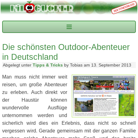
Die schönsten Outdoor-Abenteuer
in Deutschland
Abgelegt unter
Tipps & Tricks
by Tobias am 13. September 2013
Man muss nicht immer weit
reisen, um große Abenteuer
zu erleben. Auch direkt vor
der Haustür können
wundervolle Ausflüge
unternommen werden und
sicherlich wird dies ein Erlebnis, dass nicht so schnell
vergessen wird. Gerade gemeinsam mit der ganzen Familie