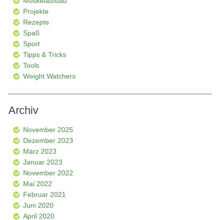
Muskelaufbau
Projekte
Rezepte
Spaß
Sport
Tipps & Tricks
Tools
Weight Watchers
Archiv
November 2025
Dezember 2023
März 2023
Januar 2023
November 2022
Mai 2022
Februar 2021
Juni 2020
April 2020