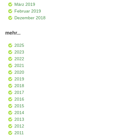
März 2019
Februar 2019
Dezember 2018
mehr...
2025
2023
2022
2021
2020
2019
2018
2017
2016
2015
2014
2013
2012
2011