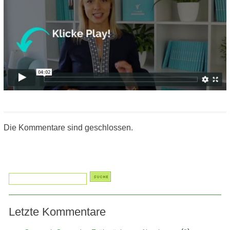
Die Kommentare sind geschlossen.
Letzte Kommentare