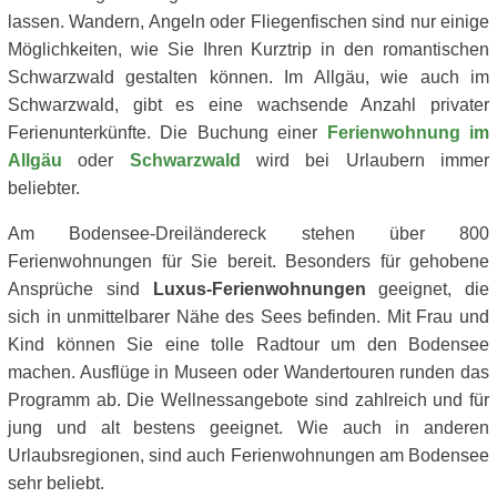
lassen. Wandern, Angeln oder Fliegenfischen sind nur einige
Möglichkeiten, wie Sie Ihren Kurztrip in den romantischen
Schwarzwald gestalten können. Im Allgäu, wie auch im
Schwarzwald, gibt es eine wachsende Anzahl privater
Ferienunterkünfte. Die Buchung einer
Ferienwohnung im
Allgäu
oder
Schwarzwald
wird bei Urlaubern immer
beliebter.
Am Bodensee-Dreiländereck stehen über 800
Ferienwohnungen für Sie bereit. Besonders für gehobene
Ansprüche sind
Luxus-Ferienwohnungen
geeignet, die
sich in unmittelbarer Nähe des Sees befinden. Mit Frau und
Kind können Sie eine tolle Radtour um den Bodensee
machen. Ausflüge in Museen oder Wandertouren runden das
Programm ab. Die Wellnessangebote sind zahlreich und für
jung und alt bestens geeignet. Wie auch in anderen
Urlaubsregionen, sind auch Ferienwohnungen am Bodensee
sehr beliebt.