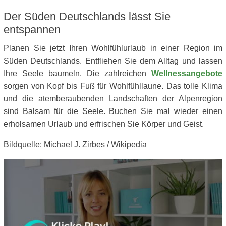
Der Süden Deutschlands lässt Sie
entspannen
Planen Sie jetzt Ihren Wohlfühlurlaub in einer Region im
Süden Deutschlands. Entfliehen Sie dem Alltag und lassen
Ihre Seele baumeln. Die zahlreichen
Wellnessangebote
sorgen von Kopf bis Fuß für Wohlfühllaune. Das tolle Klima
und die atemberaubenden Landschaften der Alpenregion
sind Balsam für die Seele. Buchen Sie mal wieder einen
erholsamen Urlaub und erfrischen Sie Körper und Geist.
Bildquelle: Michael J. Zirbes / Wikipedia