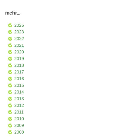
mehr...
2025
2023
2022
2021
2020
2019
2018
2017
2016
2015
2014
2013
2012
2011
2010
2009
2008