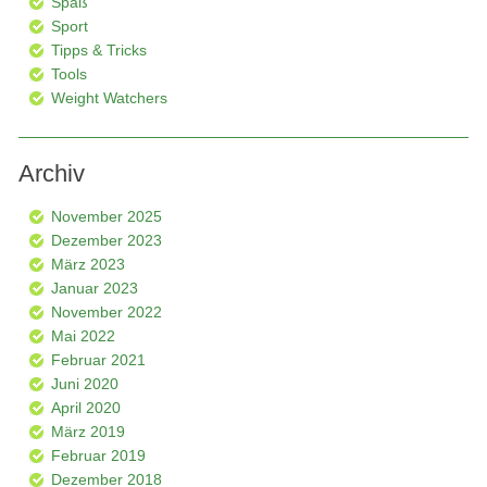
Spaß
Sport
Tipps & Tricks
Tools
Weight Watchers
Archiv
November 2025
Dezember 2023
März 2023
Januar 2023
November 2022
Mai 2022
Februar 2021
Juni 2020
April 2020
März 2019
Februar 2019
Dezember 2018