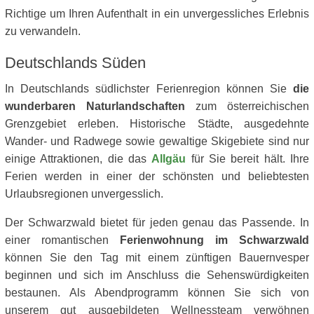
Richtige um Ihren Aufenthalt in ein unvergessliches Erlebnis
zu verwandeln.
Deutschlands Süden
In Deutschlands südlichster Ferienregion können Sie
die
wunderbaren Naturlandschaften
zum österreichischen
Grenzgebiet erleben. Historische Städte, ausgedehnte
Wander- und Radwege sowie gewaltige Skigebiete sind nur
einige Attraktionen, die das
Allgäu
für Sie bereit hält. Ihre
Ferien werden in einer der schönsten und beliebtesten
Urlaubsregionen unvergesslich.
Der Schwarzwald bietet für jeden genau das Passende. In
einer romantischen
Ferienwohnung im Schwarzwald
können Sie den Tag mit einem zünftigen Bauernvesper
beginnen und sich im Anschluss die Sehenswürdigkeiten
bestaunen. Als Abendprogramm können Sie sich von
unserem gut ausgebildeten Wellnessteam verwöhnen