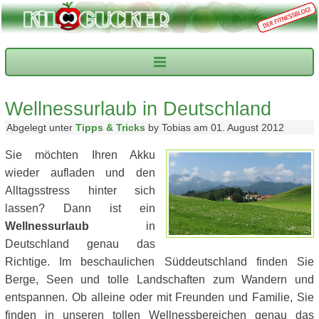
Wellnessurlaub in Deutschland
Abgelegt unter
Tipps & Tricks
by Tobias am 01. August 2012
Sie möchten Ihren Akku
wieder aufladen und den
Alltagsstress hinter sich
lassen? Dann ist ein
Wellnessurlaub
in
Deutschland genau das
Richtige. Im beschaulichen Süddeutschland finden Sie
Berge, Seen und tolle Landschaften zum Wandern und
entspannen. Ob alleine oder mit Freunden und Familie, Sie
finden in unseren tollen Wellnessbereichen genau das