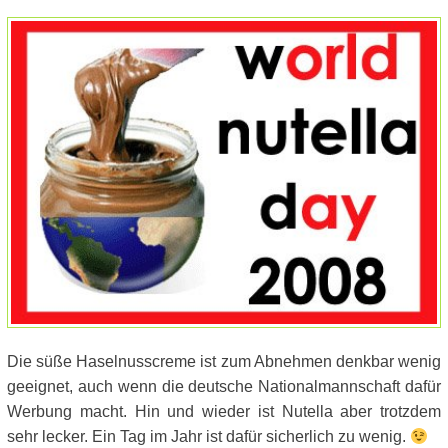
Die süße Haselnusscreme ist zum Abnehmen denkbar wenig
geeignet, auch wenn die deutsche Nationalmannschaft dafür
Werbung macht. Hin und wieder ist Nutella aber trotzdem
sehr lecker. Ein Tag im Jahr ist dafür sicherlich zu wenig.