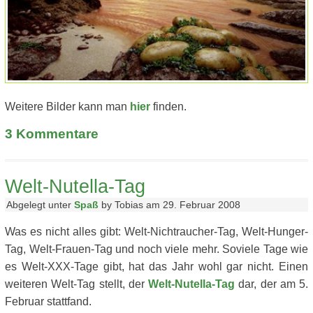
Weitere Bilder kann man
hier
finden.
3
Kommentare
Welt-Nutella-Tag
Abgelegt unter
Spaß
by Tobias am 29. Februar 2008
Was es nicht alles gibt: Welt-Nichtraucher-Tag, Welt-Hunger-
Tag, Welt-Frauen-Tag und noch viele mehr. Soviele Tage wie
es Welt-XXX-Tage gibt, hat das Jahr wohl gar nicht. Einen
weiteren Welt-Tag stellt, der
Welt-Nutella-Tag
dar, der am 5.
Februar stattfand.