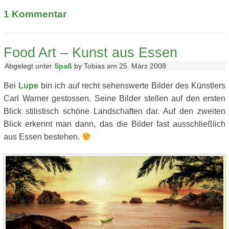
1
Kommentar
Food Art – Kunst aus Essen
Abgelegt unter
Spaß
by Tobias am 25. März 2008
Bei
Lupe
bin ich auf recht sehenswerte Bilder des Künstlers
Carl Warner gestossen. Seine Bilder stellen auf den ersten
Blick stilistisch schöne Landschaften dar. Auf den zweiten
Blick erkennt man dann, das die Bilder fast ausschließlich
aus Essen bestehen.