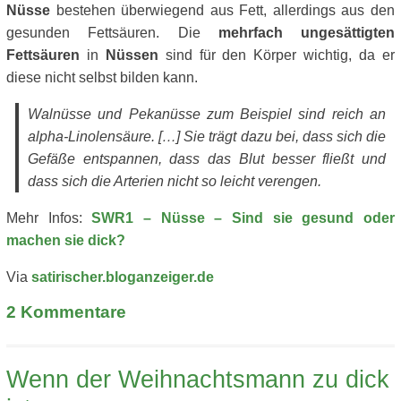
Nüsse
bestehen überwiegend aus Fett, allerdings aus den
gesunden Fettsäuren. Die
mehrfach ungesättigten
Fettsäuren
in
Nüssen
sind für den Körper wichtig, da er
diese nicht selbst bilden kann.
Walnüsse und Pekanüsse zum Beispiel sind reich an
alpha-Linolensäure. […] Sie trägt dazu bei, dass sich die
Gefäße entspannen, dass das Blut besser fließt und
dass sich die Arterien nicht so leicht verengen.
Mehr Infos:
SWR1 – Nüsse – Sind sie gesund oder
machen sie dick?
Via
satirischer.bloganzeiger.de
2
Kommentare
Wenn der Weihnachtsmann zu dick