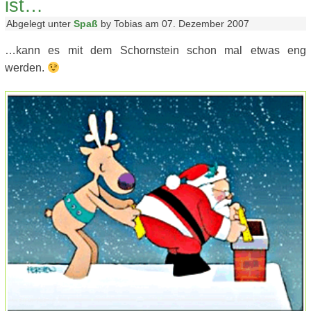
ist…
Abgelegt unter
Spaß
by Tobias am 07. Dezember 2007
…kann es mit dem Schornstein schon mal etwas eng
werden.