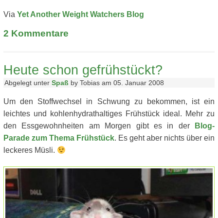
Via
Yet Another Weight Watchers Blog
2
Kommentare
Heute schon gefrühstückt?
Abgelegt unter
Spaß
by Tobias am 05. Januar 2008
Um den Stoffwechsel in Schwung zu bekommen, ist ein
leichtes und kohlenhydrathaltiges Frühstück ideal. Mehr zu
den Essgewohnheiten am Morgen gibt es in der
Blog-
Parade zum Thema Frühstück
. Es geht aber nichts über ein
leckeres Müsli.