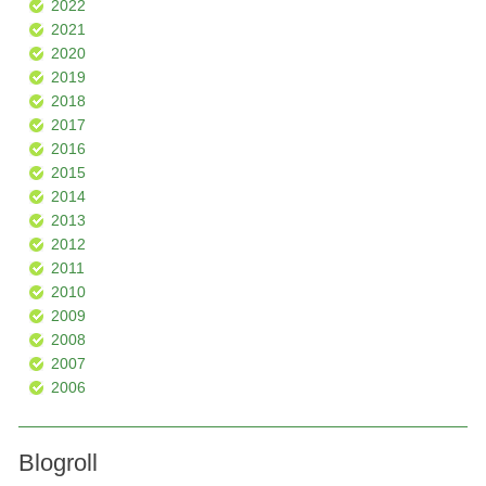
2022
2021
2020
2019
2018
2017
2016
2015
2014
2013
2012
2011
2010
2009
2008
2007
2006
Blogroll