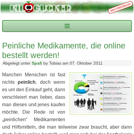
Peinliche Medikamente, die online
bestellt werden!
Abgelegt unter
Spaß
by Tobias am 07. Oktober 2011
Manchen Menschen ist fast
nichts
peinlich
, doch wenn
es um den Einkauf geht, dann
verschleiert man lieber, dass
man dieses und jenes kaufen
möchte. Die Rede ist von
„peinlichen“ Medikamenten
und Hilfsmitteln, die man teilweise zwar braucht, aber dann