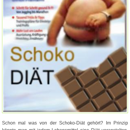
Schon mal was von der Schoko-Diät gehört? Im Prinzip