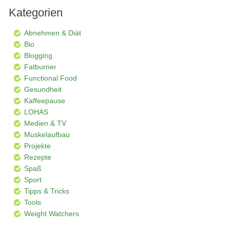
Kategorien
Abnehmen & Diät
Bio
Blogging
Fatburner
Functional Food
Gesundheit
Kaffeepause
LOHAS
Medien & TV
Muskelaufbau
Projekte
Rezepte
Spaß
Sport
Tipps & Tricks
Tools
Weight Watchers