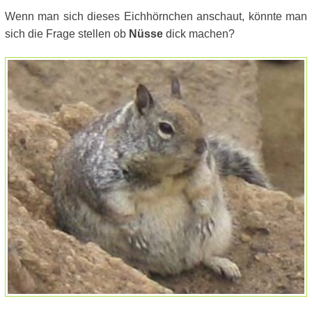
Wenn man sich dieses Eichhörnchen anschaut, könnte man
sich die Frage stellen ob
Nüsse
dick machen?