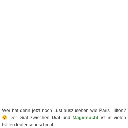
Wer hat denn jetzt noch Lust auszusehen wie Paris Hilton?
Der Grat zwischen
Diät
und
Magersucht
ist in vielen
Fällen leider sehr schmal.