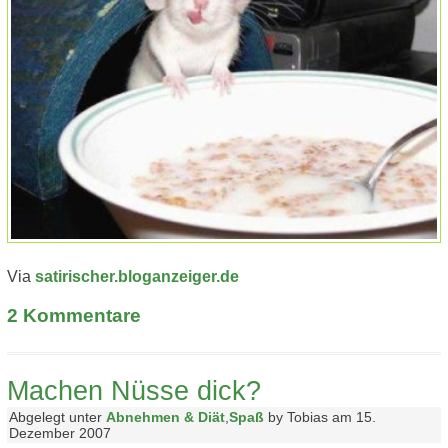
Via
satirischer.bloganzeiger.de
2
Kommentare
Machen Nüsse dick?
Abgelegt unter
Abnehmen & Diät
,
Spaß
by Tobias am 15.
Dezember 2007