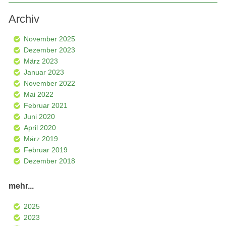
Archiv
November 2025
Dezember 2023
März 2023
Januar 2023
November 2022
Mai 2022
Februar 2021
Juni 2020
April 2020
März 2019
Februar 2019
Dezember 2018
mehr...
2025
2023