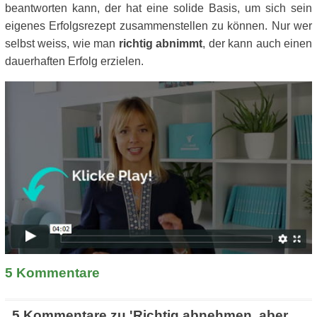
beantworten kann, der hat eine solide Basis, um sich sein
eigenes Erfolgsrezept zusammenstellen zu können. Nur wer
selbst weiss, wie man
richtig abnimmt
, der kann auch einen
dauerhaften Erfolg erzielen.
5
Kommentare
5 Kommentare zu 'Richtig abnehmen, aber