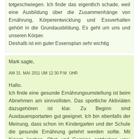
totgeschwiegen. Ich finde das eigentlich schade, weil
eine Ausbildung über die Zusammenhänge von
Ernährung, Körperentwicklung und Essverhalten
gehört in die Grundausbildung. Es geht um uns und
unseren Körper.
Deshalb ist ein guter Essensplan sehr wichtig
Mark sagte,
AM 31. MAI 2011 UM 12:30 P.M. UHR
Hallo.
Ich finde eine gesunde Ernährungsumstellung ist beim
Abnehmen am sinnvollsten. Das sportliche Aktiviäten
dazugehören ist klar. Zu Beginn sind
Ausdauersportarten gut geeignet. Ich bin ebenfalls der
Meinung, dass schon im Kindergarten und der Schule
die gesunde Ernährung gelehrt werden sollte. Mit