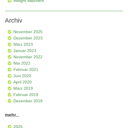
Weight Watchers
Archiv
November 2025
Dezember 2023
März 2023
Januar 2023
November 2022
Mai 2022
Februar 2021
Juni 2020
April 2020
März 2019
Februar 2019
Dezember 2018
mehr...
2025