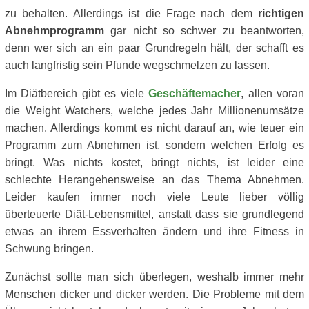
zu behalten. Allerdings ist die Frage nach dem
richtigen
Abnehmprogramm
gar nicht so schwer zu beantworten,
denn wer sich an ein paar Grundregeln hält, der schafft es
auch langfristig sein Pfunde wegschmelzen zu lassen.
Im Diätbereich gibt es viele
Geschäftemacher
, allen voran
die Weight Watchers, welche jedes Jahr Millionenumsätze
machen. Allerdings kommt es nicht darauf an, wie teuer ein
Programm zum Abnehmen ist, sondern welchen Erfolg es
bringt. Was nichts kostet, bringt nichts, ist leider eine
schlechte Herangehensweise an das Thema Abnehmen.
Leider kaufen immer noch viele Leute lieber völlig
überteuerte Diät-Lebensmittel, anstatt dass sie grundlegend
etwas an ihrem Essverhalten ändern und ihre Fitness in
Schwung bringen.
Zunächst sollte man sich überlegen, weshalb immer mehr
Menschen dicker und dicker werden. Die Probleme mit dem