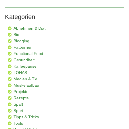
Kategorien
Abnehmen & Diät
Bio
Blogging
Fatburner
Functional Food
Gesundheit
Kaffeepause
LOHAS
Medien & TV
Muskelaufbau
Projekte
Rezepte
Spaß
Sport
Tipps & Tricks
Tools