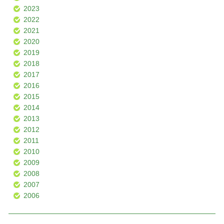
2023
2022
2021
2020
2019
2018
2017
2016
2015
2014
2013
2012
2011
2010
2009
2008
2007
2006