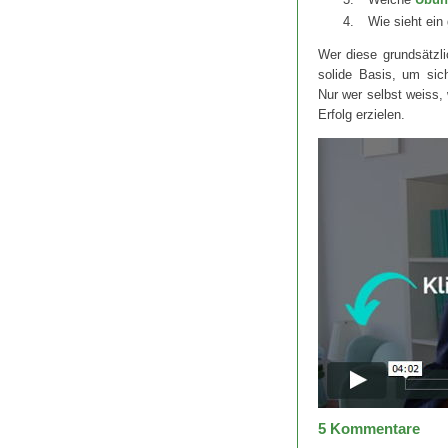
Wie sieht ein
Wer diese grundsätzli
solide Basis, um sic
Nur wer selbst weiss
Erfolg erzielen.
5
Kommentare